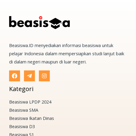
Beasiswa.ID menyediakan informasi beasiswa untuk
pelajar Indonesia dalam mempersiapkan studi lanjut baik
di dalam negeri maupun di luar negeri.
Kategori
Beasiswa LPDP 2024
Beasiswa SMA
Beasiswa Ikatan Dinas
Beasiswa D3
Beasiswa S1