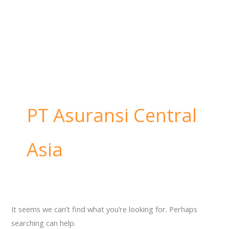
PT Asuransi Central
Asia
It seems we can’t find what you’re looking for. Perhaps
searching can help.