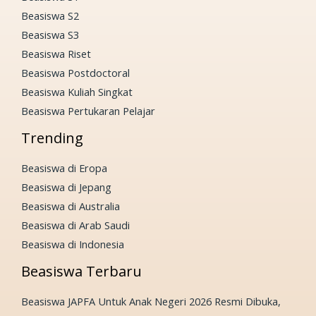
Beasiswa S2
Beasiswa S3
Beasiswa Riset
Beasiswa Postdoctoral
Beasiswa Kuliah Singkat
Beasiswa Pertukaran Pelajar
Trending
Beasiswa di Eropa
Beasiswa di Jepang
Beasiswa di Australia
Beasiswa di Arab Saudi
Beasiswa di Indonesia
Beasiswa Terbaru
Beasiswa JAPFA Untuk Anak Negeri 2026 Resmi Dibuka,