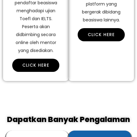
pendaftar beasiswa
platform yang
menghadapi ujian
bergerak dibidang
Toefl dan IELTS.
beasiswa lainnya.
Peserta akan
didbimbing secara
CLICK HERE
online oleh mentor
yang disediakan.
CLICK HERE
Dapatkan Banyak Pengalaman