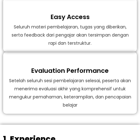
Easy Access
Seluruh materi pembelajaran, tugas yang diberikan,
serta feedback dari pengajar akan tersimpan dengan
rapi dan terstruktur.
Evaluation Performance
Setelah seluruh sesi pembelajaran selesai, peserta akan
menerima evaluasi akhir yang komprehensif untuk
mengukur pemahaman, keterampilan, dan pencapaian
belajar
1. Experience