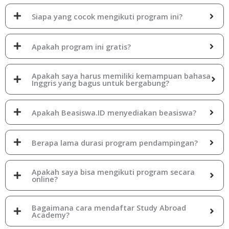
Siapa yang cocok mengikuti program ini?
Apakah program ini gratis?
Apakah saya harus memiliki kemampuan bahasa
Inggris yang bagus untuk bergabung?
Apakah Beasiswa.ID menyediakan beasiswa?
Berapa lama durasi program pendampingan?
Apakah saya bisa mengikuti program secara
online?
Bagaimana cara mendaftar Study Abroad
Academy?