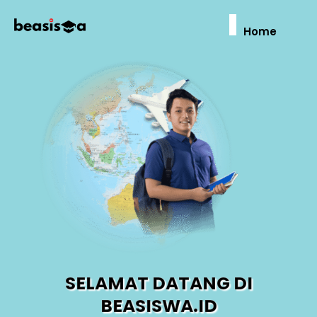
Home
SELAMAT DATANG DI
BEASISWA.ID