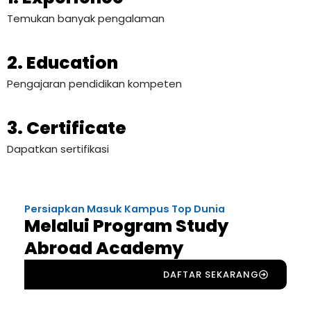
Temukan banyak pengalaman
2. Education
Pengajaran pendidikan kompeten
3. Certificate
Dapatkan sertifikasi
Persiapkan Masuk Kampus Top Dunia
Melalui Program Study
Abroad Academy
DAFTAR SEKARANG