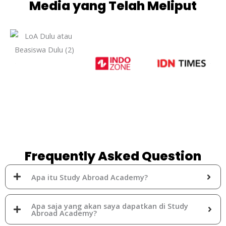
Media yang Telah Meliput
Frequently Asked Question
Apa itu Study Abroad Academy?
Apa saja yang akan saya dapatkan di Study
Abroad Academy?