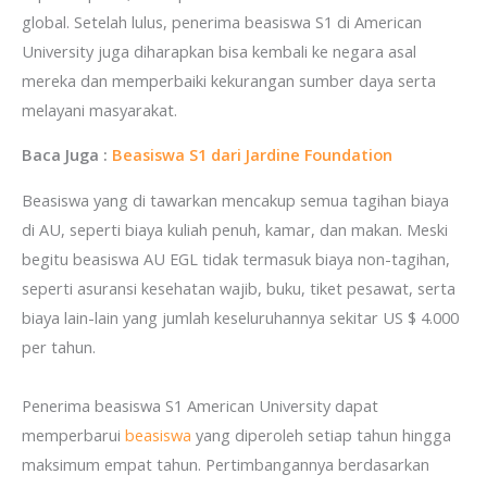
global. Setelah lulus, penerima beasiswa S1 di American
University juga diharapkan bisa kembali ke negara asal
mereka dan memperbaiki kekurangan sumber daya serta
melayani masyarakat.
Baca Juga :
Beasiswa S1 dari Jardine Foundation
Beasiswa yang di tawarkan mencakup semua tagihan biaya
di AU, seperti biaya kuliah penuh, kamar, dan makan. Meski
begitu beasiswa AU EGL tidak termasuk biaya non-tagihan,
seperti asuransi kesehatan wajib, buku, tiket pesawat, serta
biaya lain-lain yang jumlah keseluruhannya sekitar US $ 4.000
per tahun.
Penerima beasiswa S1 American University dapat
memperbarui
beasiswa
yang diperoleh setiap tahun hingga
maksimum empat tahun. Pertimbangannya berdasarkan