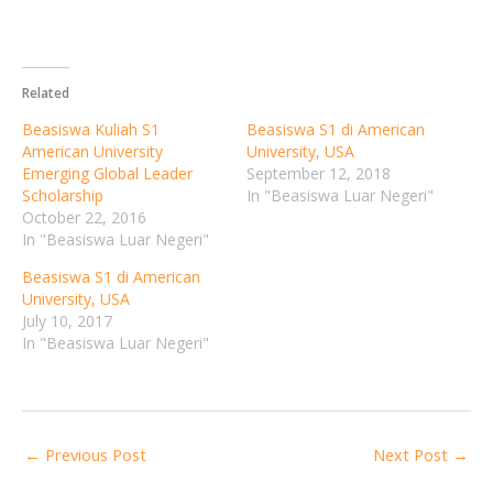
Related
Beasiswa Kuliah S1
Beasiswa S1 di American
American University
University, USA
Emerging Global Leader
September 12, 2018
Scholarship
In "Beasiswa Luar Negeri"
October 22, 2016
In "Beasiswa Luar Negeri"
Beasiswa S1 di American
University, USA
July 10, 2017
In "Beasiswa Luar Negeri"
←
Previous Post
Next Post
→