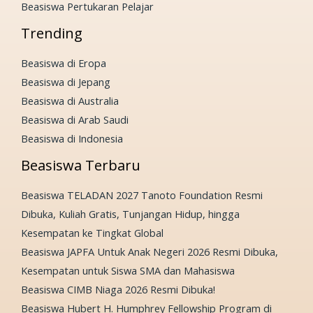
Beasiswa Pertukaran Pelajar
Trending
Beasiswa di Eropa
Beasiswa di Jepang
Beasiswa di Australia
Beasiswa di Arab Saudi
Beasiswa di Indonesia
Beasiswa Terbaru
Beasiswa TELADAN 2027 Tanoto Foundation Resmi
Dibuka, Kuliah Gratis, Tunjangan Hidup, hingga
Kesempatan ke Tingkat Global
Beasiswa JAPFA Untuk Anak Negeri 2026 Resmi Dibuka,
Kesempatan untuk Siswa SMA dan Mahasiswa
Beasiswa CIMB Niaga 2026 Resmi Dibuka!
Beasiswa Hubert H. Humphrey Fellowship Program di