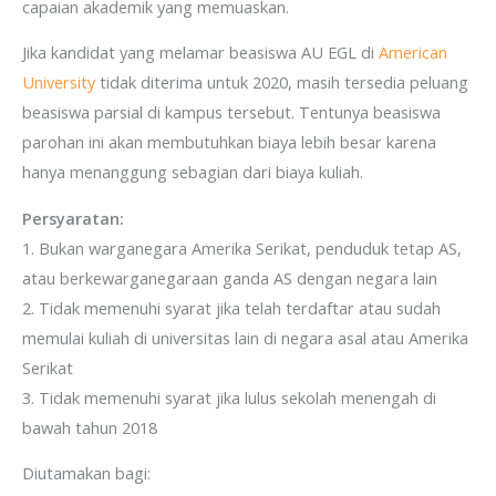
capaian akademik yang memuaskan.
Jika kandidat yang melamar beasiswa AU EGL di
American
University
tidak diterima untuk 2020, masih tersedia peluang
beasiswa parsial di kampus tersebut. Tentunya beasiswa
parohan ini akan membutuhkan biaya lebih besar karena
hanya menanggung sebagian dari biaya kuliah.
Persyaratan:
1. Bukan warganegara Amerika Serikat, penduduk tetap AS,
atau berkewarganegaraan ganda AS dengan negara lain
2. Tidak memenuhi syarat jika telah terdaftar atau sudah
memulai kuliah di universitas lain di negara asal atau Amerika
Serikat
3. Tidak memenuhi syarat jika lulus sekolah menengah di
bawah tahun 2018
Diutamakan bagi: