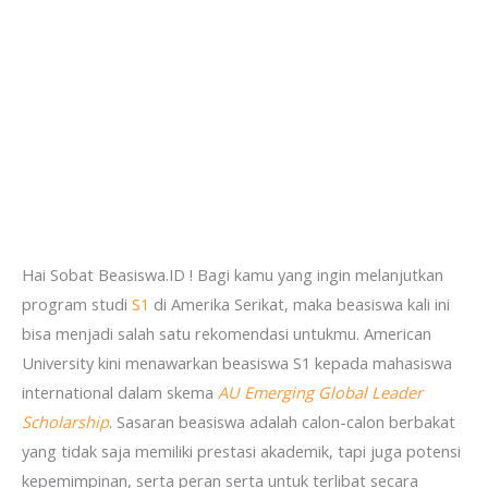
Hai Sobat Beasiswa.ID ! Bagi kamu yang ingin melanjutkan
program studi
S1
di Amerika Serikat, maka beasiswa kali ini
bisa menjadi salah satu rekomendasi untukmu. American
University kini menawarkan beasiswa S1 kepada mahasiswa
international dalam skema
AU Emerging Global Leader
Scholarship
. Sasaran beasiswa adalah calon-calon berbakat
yang tidak saja memiliki prestasi akademik, tapi juga potensi
kepemimpinan, serta peran serta untuk terlibat secara