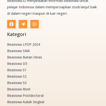
Beasiswa.ID menyediakan informasi beasiswa untuk
pelajar Indonesia dalam mempersiapkan studi lanjut baik
di dalam negeri maupun di luar negeri.
Kategori
Beasiswa LPDP 2024
Beasiswa SMA
Beasiswa Ikatan Dinas
Beasiswa D3
Beasiswa S1
Beasiswa S2
Beasiswa S3
Beasiswa Riset
Beasiswa Postdoctoral
Beasiswa Kuliah Singkat