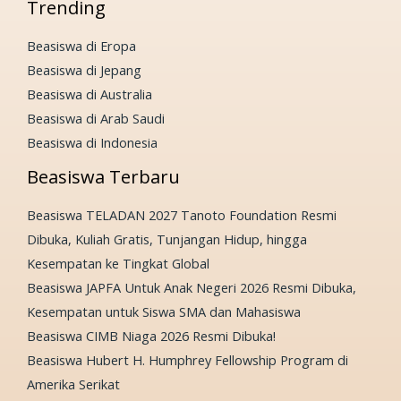
Trending
Beasiswa di Eropa
Beasiswa di Jepang
Beasiswa di Australia
Beasiswa di Arab Saudi
Beasiswa di Indonesia
Beasiswa Terbaru
Beasiswa TELADAN 2027 Tanoto Foundation Resmi
Dibuka, Kuliah Gratis, Tunjangan Hidup, hingga
Kesempatan ke Tingkat Global
Beasiswa JAPFA Untuk Anak Negeri 2026 Resmi Dibuka,
Kesempatan untuk Siswa SMA dan Mahasiswa
Beasiswa CIMB Niaga 2026 Resmi Dibuka!
Beasiswa Hubert H. Humphrey Fellowship Program di
Amerika Serikat