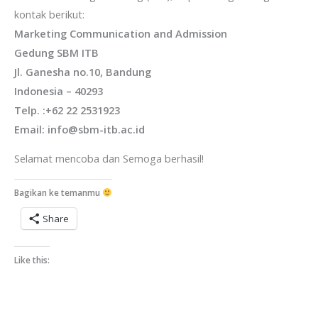
kontak berikut:
Marketing Communication and Admission
Gedung SBM ITB
Jl. Ganesha no.10, Bandung
Indonesia – 40293
Telp. :+62 22 2531923
Email: info@sbm-itb.ac.id
Selamat mencoba dan Semoga berhasil!
Bagikan ke temanmu
Share
Like this: