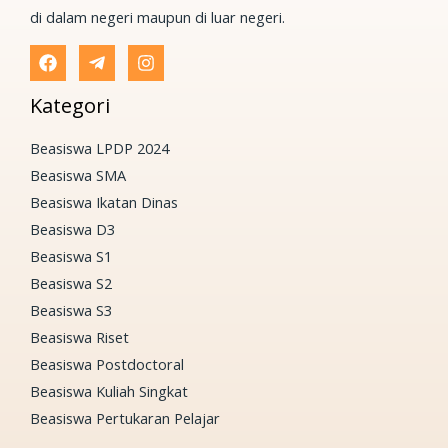
di dalam negeri maupun di luar negeri.
Kategori
Beasiswa LPDP 2024
Beasiswa SMA
Beasiswa Ikatan Dinas
Beasiswa D3
Beasiswa S1
Beasiswa S2
Beasiswa S3
Beasiswa Riset
Beasiswa Postdoctoral
Beasiswa Kuliah Singkat
Beasiswa Pertukaran Pelajar