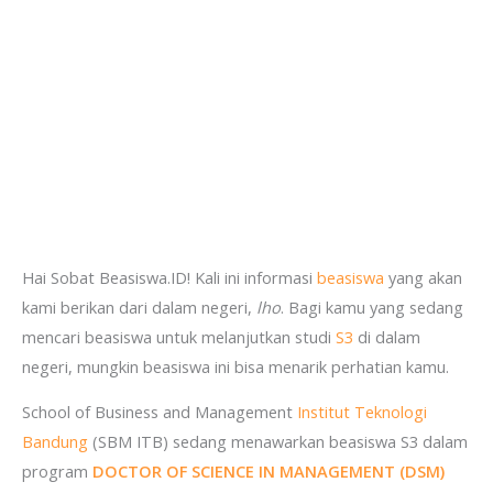
Hai Sobat Beasiswa.ID! Kali ini informasi
beasiswa
yang akan
kami berikan dari dalam negeri,
lho
. Bagi kamu yang sedang
mencari beasiswa untuk melanjutkan studi
S3
di dalam
negeri, mungkin beasiswa ini bisa menarik perhatian kamu.
School of Business and Management
Institut Teknologi
Bandung
(SBM ITB) sedang menawarkan beasiswa S3 dalam
program
DOCTOR OF SCIENCE IN MANAGEMENT (DSM)