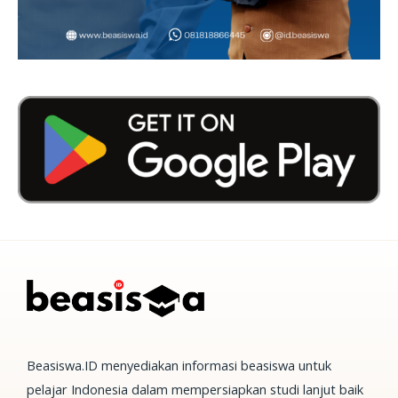
Beasiswa.ID menyediakan informasi beasiswa untuk
pelajar Indonesia dalam mempersiapkan studi lanjut baik