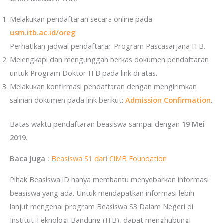
Melakukan pendaftaran secara online pada
usm.itb.ac.id/oreg
Perhatikan jadwal pendaftaran Program Pascasarjana ITB.
Melengkapi dan mengunggah berkas dokumen pendaftaran
untuk Program Doktor ITB pada link di atas.
Melakukan konfirmasi pendaftaran dengan mengirimkan
salinan dokumen pada link berikut:
Admission Confirmation
.
Batas waktu pendaftaran beasiswa sampai dengan
19 Mei
2019
.
Baca Juga :
Beasiswa S1 dari CIMB Foundation
Pihak Beasiswa.ID hanya membantu menyebarkan informasi
beasiswa yang ada. Untuk mendapatkan informasi lebih
lanjut mengenai program Beasiswa S3 Dalam Negeri di
Institut Teknologi Bandung (ITB), dapat menghubungi