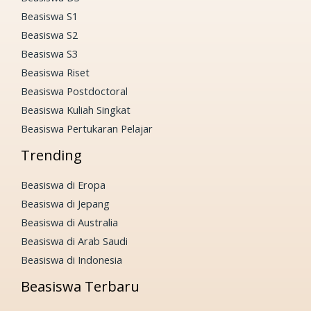
Beasiswa S1
Beasiswa S2
Beasiswa S3
Beasiswa Riset
Beasiswa Postdoctoral
Beasiswa Kuliah Singkat
Beasiswa Pertukaran Pelajar
Trending
Beasiswa di Eropa
Beasiswa di Jepang
Beasiswa di Australia
Beasiswa di Arab Saudi
Beasiswa di Indonesia
Beasiswa Terbaru