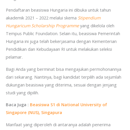
Pendaftaran beasiswa Hungaria ini dibuka untuk tahun
akademik 2021 – 2022 melalui skema
Stipendium
Hungaricum Scholarship Programme
yang dikelola oleh
Tempus Public Foundation. Selain itu, beasiswa Pemerintah
Hungaria ini juga telah bekerjasama dengan Kementerian
Pendidikan dan Kebudayaan RI untuk melakukan seleksi
pelamar.
Bagi Anda yang berminat bisa mengajukan permohonannya
dari sekarang. Nantinya, bagi kandidat terpilih ada sejumlah
dukungan beasiswa yang diterima, sesuai dengan jenjang
studi yang dipilih.
Baca Juga :
Beasiswa S1 di National University of
Singapore (NUS), Singapura
Manfaat yang diperoleh di antaranya adalah penerima