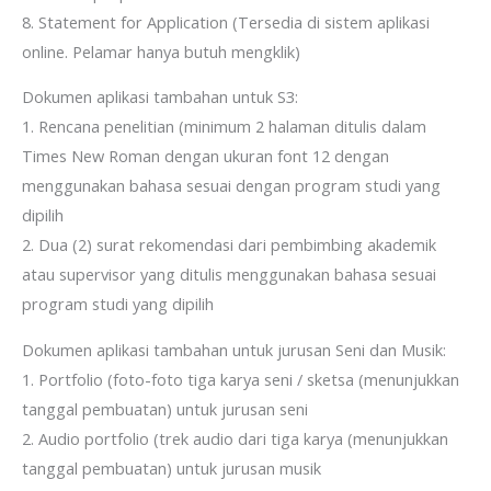
8. Statement for Application (Tersedia di sistem aplikasi
online. Pelamar hanya butuh mengklik)
Dokumen aplikasi tambahan untuk S3:
1. Rencana penelitian (minimum 2 halaman ditulis dalam
Times New Roman dengan ukuran font 12 dengan
menggunakan bahasa sesuai dengan program studi yang
dipilih
2. Dua (2) surat rekomendasi dari pembimbing akademik
atau supervisor yang ditulis menggunakan bahasa sesuai
program studi yang dipilih
Dokumen aplikasi tambahan untuk jurusan Seni dan Musik:
1. Portfolio (foto-foto tiga karya seni / sketsa (menunjukkan
tanggal pembuatan) untuk jurusan seni
2. Audio portfolio (trek audio dari tiga karya (menunjukkan
tanggal pembuatan) untuk jurusan musik