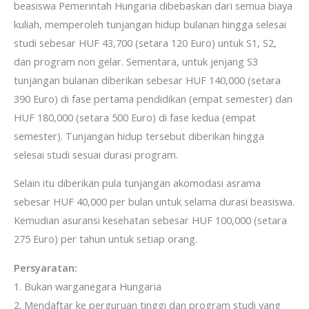
beasiswa Pemerintah Hungaria dibebaskan dari semua biaya
kuliah, memperoleh tunjangan hidup bulanan hingga selesai
studi sebesar HUF 43,700 (setara 120 Euro) untuk S1, S2,
dan program non gelar. Sementara, untuk jenjang S3
tunjangan bulanan diberikan sebesar HUF 140,000 (setara
390 Euro) di fase pertama pendidikan (empat semester) dan
HUF 180,000 (setara 500 Euro) di fase kedua (empat
semester). Tunjangan hidup tersebut diberikan hingga
selesai studi sesuai durasi program.
Selain itu diberikan pula tunjangan akomodasi asrama
sebesar HUF 40,000 per bulan untuk selama durasi beasiswa.
Kemudian asuransi kesehatan sebesar HUF 100,000 (setara
275 Euro) per tahun untuk setiap orang.
Persyaratan:
1. Bukan warganegara Hungaria
2. Mendaftar ke perguruan tinggi dan program studi yang