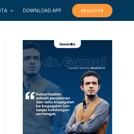
ITA
DOWNLOAD APP
REGISTER