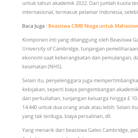
untuk tahun akademik 2022. Dari jumlah kuota ter
internasional, termasuk pelamar Indonesia, selebi
Baca Juga :
Beasiswa CIMB Niaga untuk Mahasisw
Komponen inti yang ditanggung oleh Beasiswa Gat
University of Cambridge, tunjangan pemeliharaan 
ekonomi saat keberangkatan dan pemulangan, dan
kesehatan (NHS).
Selain itu, penyelenggara juga mempertimbang
kebijakan, seperti biaya pengembangan akademik 
dan perkuliahan, tunjangan keluarga hingga £ 10
14.440 untuk dua orang anak atau lebih. Selain it
yang tak terduga, biaya persalinan, dll.
Yang menarik dari beasiswa Gates Cambridge, pel