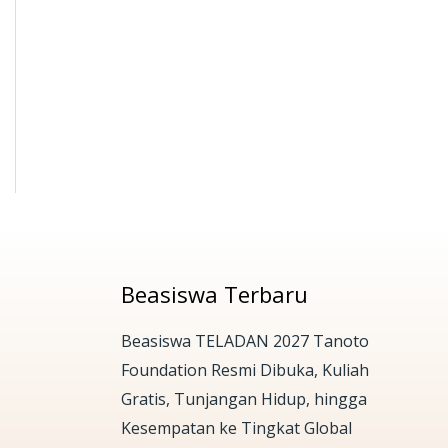
Beasiswa Terbaru
Beasiswa TELADAN 2027 Tanoto
Foundation Resmi Dibuka, Kuliah
Gratis, Tunjangan Hidup, hingga
Kesempatan ke Tingkat Global