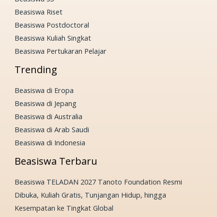
Beasiswa Riset
Beasiswa Postdoctoral
Beasiswa Kuliah Singkat
Beasiswa Pertukaran Pelajar
Trending
Beasiswa di Eropa
Beasiswa di Jepang
Beasiswa di Australia
Beasiswa di Arab Saudi
Beasiswa di Indonesia
Beasiswa Terbaru
Beasiswa TELADAN 2027 Tanoto Foundation Resmi
Dibuka, Kuliah Gratis, Tunjangan Hidup, hingga
Kesempatan ke Tingkat Global