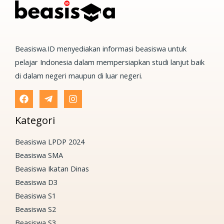
Beasiswa.ID menyediakan informasi beasiswa untuk
pelajar Indonesia dalam mempersiapkan studi lanjut baik
di dalam negeri maupun di luar negeri.
Kategori
Beasiswa LPDP 2024
Beasiswa SMA
Beasiswa Ikatan Dinas
Beasiswa D3
Beasiswa S1
Beasiswa S2
Beasiswa S3