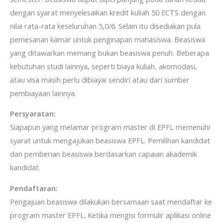
dengan syarat menyelesaikan kredit kuliah 50 ECTS dengan
nilai rata-rata keseluruhan 5,0/6. Selain itu disediakan pula
pemesanan kamar untuk penginapan mahasiswa. Beasiswa
yang ditawarkan memang bukan beasiswa penuh. Beberapa
kebutuhan studi lainnya, seperti biaya kuliah, akomodasi,
atau visa masih perlu dibiayai sendiri atau dari sumber
pembiayaan lainnya.
Persyaratan:
Siapapun yang melamar program master di EPFL memenuhi
syarat untuk mengajukan beasiswa EPFL. Pemilihan kandidat
dan pemberian beasiswa berdasarkan capaian akademik
kandidat.
Pendaftaran:
Pengajuan beasiswa dilakukan bersamaan saat mendaftar ke
program master EPFL. Ketika mengisi formulir aplikasi online