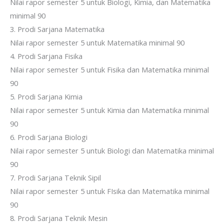
Nilai rapor semester 5 untuk Biologi, Kimia, dan Matematika
minimal 90
3. Prodi Sarjana Matematika
Nilai rapor semester 5 untuk Matematika minimal 90
4. Prodi Sarjana Fisika
Nilai rapor semester 5 untuk Fisika dan Matematika minimal
90
5. Prodi Sarjana Kimia
Nilai rapor semester 5 untuk Kimia dan Matematika minimal
90
6. Prodi Sarjana Biologi
Nilai rapor semester 5 untuk Biologi dan Matematika minimal
90
7. Prodi Sarjana Teknik Sipil
Nilai rapor semester 5 untuk FIsika dan Matematika minimal
90
8. Prodi Sarjana Teknik Mesin