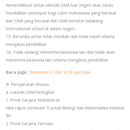
Kemendikbud untuk sekolah SMA luar negeri atau Dinas
Pendidikan setempat bagi calon mahasiswa yang berasal
dari SMA yang berasal dari SMA berlatar belakang
international school di dalam negeri
15. Bersedia untuk tidak menikah dan tidak hamil selama
mengikuti pendidikan
16. Tidak sedang menerima beasiswa lain dan tidak akan
menerima beasiswa lain selama mengikuti pendidikan
Baca Juga :
Beasiswa S2 dan S3 di Australia
B. Persyaratan Khusus
a. Lulusan SMA/Setingkat:
1. Prodi Sarjana Kedokteran
Nilai rapor semester 5 untuk Biologi dan Matematika minimal
90
2. Prodi Sarjana Farmasi