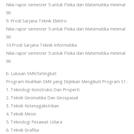
Nilai rapor semester 5 untuk FIsika dan Matematika minimal
90
9. Prodi Sarjana Teknik Elektro
Nilai rapor semester 5 untuk FIsika dan Matematika minimal
90
10.Prodi Sarjana Teknik Informatika
Nilai rapor semester 5 untuk FIsika dan Matematika minimal
90
b. Lulusan SMK/Setingkat:
Program Keahlian SMK yang Diijinkan Mengikuti Program S1 :
1. Teknologi Konstruksi Dan Properti
2. Teknik Geomatika Dan Geospasial
3. Teknik Ketenagalistrikan
4. Teknik Mesin
5. Teknologi Pesawat Udara
6. Teknik Grafika