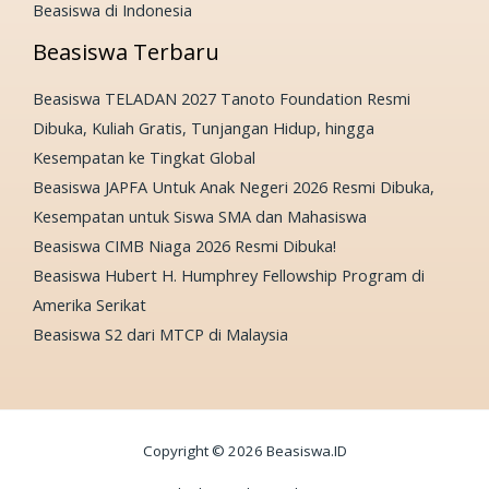
Beasiswa di Indonesia
Beasiswa Terbaru
Beasiswa TELADAN 2027 Tanoto Foundation Resmi
Dibuka, Kuliah Gratis, Tunjangan Hidup, hingga
Kesempatan ke Tingkat Global
Beasiswa JAPFA Untuk Anak Negeri 2026 Resmi Dibuka,
Kesempatan untuk Siswa SMA dan Mahasiswa
Beasiswa CIMB Niaga 2026 Resmi Dibuka!
Beasiswa Hubert H. Humphrey Fellowship Program di
Amerika Serikat
Beasiswa S2 dari MTCP di Malaysia
Copyright © 2026 Beasiswa.ID