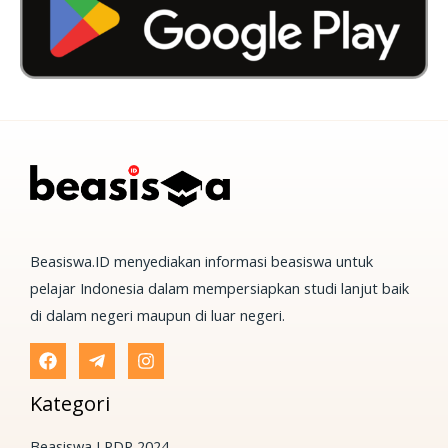
Beasiswa.ID menyediakan informasi beasiswa untuk
pelajar Indonesia dalam mempersiapkan studi lanjut baik
di dalam negeri maupun di luar negeri.
Kategori
Beasiswa LPDP 2024