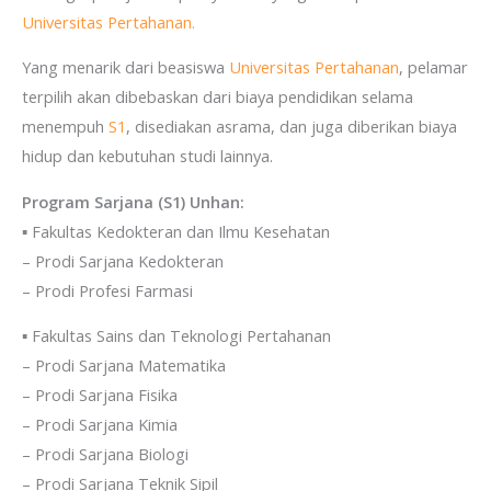
Universitas Pertahanan.
Yang menarik dari beasiswa
Universitas Pertahanan
, pelamar
terpilih akan dibebaskan dari biaya pendidikan selama
menempuh
S1
, disediakan asrama, dan juga diberikan biaya
hidup dan kebutuhan studi lainnya.
Program Sarjana (S1) Unhan:
▪ Fakultas Kedokteran dan Ilmu Kesehatan
– Prodi Sarjana Kedokteran
– Prodi Profesi Farmasi
▪ Fakultas Sains dan Teknologi Pertahanan
– Prodi Sarjana Matematika
– Prodi Sarjana Fisika
– Prodi Sarjana Kimia
– Prodi Sarjana Biologi
– Prodi Sarjana Teknik Sipil