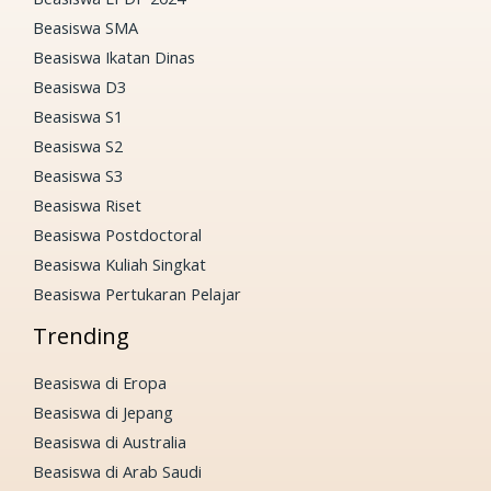
Beasiswa SMA
Beasiswa Ikatan Dinas
Beasiswa D3
Beasiswa S1
Beasiswa S2
Beasiswa S3
Beasiswa Riset
Beasiswa Postdoctoral
Beasiswa Kuliah Singkat
Beasiswa Pertukaran Pelajar
Trending
Beasiswa di Eropa
Beasiswa di Jepang
Beasiswa di Australia
Beasiswa di Arab Saudi