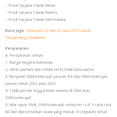
– Prodi Sarjana Teknik Mesin
– Prodi Sarjana Teknik Elektro
– Prodi Sarjana Teknik Informatika
Baca Juga :
Beasiswa S2 dan S3 dari LPDP untuk
Penyandang Disabilitas
Persyaratan:
A. Persyaratan Umum
1. Warga Negara Indonesia
2. Sehat jasmani dan rohani serta tidak buta warna
3. Berijazah SMA/sederajat jurusan IPA dan SMK/sederajat,
lulusan tahun 2022 atau 2023
4. Tidak pernah tinggal kelas selama di SMA atau
SMK/sederajat
5. Nilai rapor SMA, SMK/sederajat semester I s.d. V rata-rata
80 dan diprioritaskan siswa yang masuk 10 (sepuluh) besar