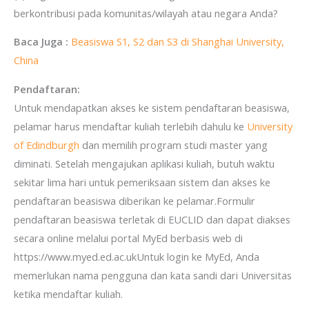
berkontribusi pada komunitas/wilayah atau negara Anda?
Baca Juga :
Beasiswa S1, S2 dan S3 di Shanghai University,
China
Pendaftaran:
Untuk mendapatkan akses ke sistem pendaftaran beasiswa,
pelamar harus mendaftar kuliah terlebih dahulu ke
University
of Edindburgh
dan memilih program studi master yang
diminati. Setelah mengajukan aplikasi kuliah, butuh waktu
sekitar lima hari untuk pemeriksaan sistem dan akses ke
pendaftaran beasiswa diberikan ke pelamar.Formulir
pendaftaran beasiswa terletak di EUCLID dan dapat diakses
secara online melalui portal MyEd berbasis web di
https://www.myed.ed.ac.ukUntuk login ke MyEd, Anda
memerlukan nama pengguna dan kata sandi dari Universitas
ketika mendaftar kuliah.