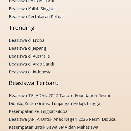
Beasiswa Postdoctoral
Beasiswa Kuliah Singkat
Beasiswa Pertukaran Pelajar
Trending
Beasiswa di Eropa
Beasiswa di Jepang
Beasiswa di Australia
Beasiswa di Arab Saudi
Beasiswa di Indonesia
Beasiswa Terbaru
Beasiswa TELADAN 2027 Tanoto Foundation Resmi
Dibuka, Kuliah Gratis, Tunjangan Hidup, hingga
Kesempatan ke Tingkat Global
Beasiswa JAPFA Untuk Anak Negeri 2026 Resmi Dibuka,
Kesempatan untuk Siswa SMA dan Mahasiswa