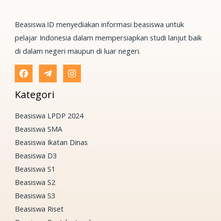
Beasiswa.ID menyediakan informasi beasiswa untuk
pelajar Indonesia dalam mempersiapkan studi lanjut baik
di dalam negeri maupun di luar negeri.
Kategori
Beasiswa LPDP 2024
Beasiswa SMA
Beasiswa Ikatan Dinas
Beasiswa D3
Beasiswa S1
Beasiswa S2
Beasiswa S3
Beasiswa Riset