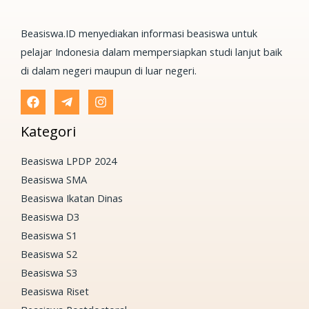
Beasiswa.ID menyediakan informasi beasiswa untuk
pelajar Indonesia dalam mempersiapkan studi lanjut baik
di dalam negeri maupun di luar negeri.
Kategori
Beasiswa LPDP 2024
Beasiswa SMA
Beasiswa Ikatan Dinas
Beasiswa D3
Beasiswa S1
Beasiswa S2
Beasiswa S3
Beasiswa Riset