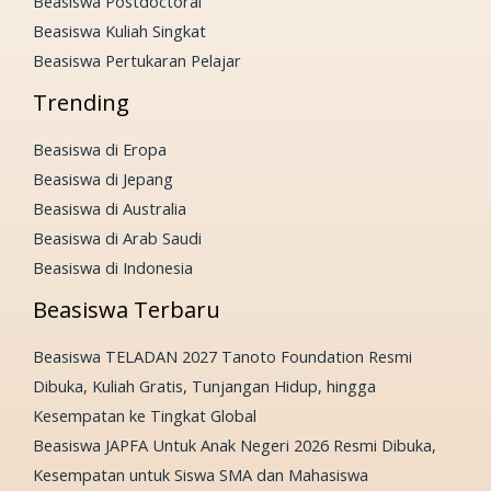
Beasiswa Postdoctoral
Beasiswa Kuliah Singkat
Beasiswa Pertukaran Pelajar
Trending
Beasiswa di Eropa
Beasiswa di Jepang
Beasiswa di Australia
Beasiswa di Arab Saudi
Beasiswa di Indonesia
Beasiswa Terbaru
Beasiswa TELADAN 2027 Tanoto Foundation Resmi
Dibuka, Kuliah Gratis, Tunjangan Hidup, hingga
Kesempatan ke Tingkat Global
Beasiswa JAPFA Untuk Anak Negeri 2026 Resmi Dibuka,
Kesempatan untuk Siswa SMA dan Mahasiswa