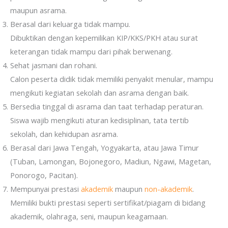
maupun asrama.
Berasal dari keluarga tidak mampu.
Dibuktikan dengan kepemilikan KIP/KKS/PKH atau surat
keterangan tidak mampu dari pihak berwenang.
Sehat jasmani dan rohani.
Calon peserta didik tidak memiliki penyakit menular, mampu
mengikuti kegiatan sekolah dan asrama dengan baik.
Bersedia tinggal di asrama dan taat terhadap peraturan.
Siswa wajib mengikuti aturan kedisiplinan, tata tertib
sekolah, dan kehidupan asrama.
Berasal dari Jawa Tengah, Yogyakarta, atau Jawa Timur
(Tuban, Lamongan, Bojonegoro, Madiun, Ngawi, Magetan,
Ponorogo, Pacitan).
Mempunyai prestasi
akademik
maupun
non-akademik
.
Memiliki bukti prestasi seperti sertifikat/piagam di bidang
akademik, olahraga, seni, maupun keagamaan.