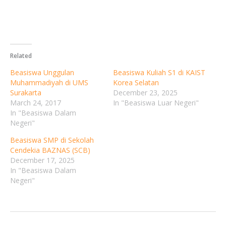
Related
Beasiswa Unggulan
Beasiswa Kuliah S1 di KAIST
Muhammadiyah di UMS
Korea Selatan
Surakarta
December 23, 2025
March 24, 2017
In "Beasiswa Luar Negeri"
In "Beasiswa Dalam
Negeri"
Beasiswa SMP di Sekolah
Cendekia BAZNAS (SCB)
December 17, 2025
In "Beasiswa Dalam
Negeri"