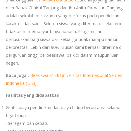
oleh Bapak Chairul Tanjung dan Ibu Anita Ratnasari Tanjung
adalah sekolah berasrama yang berfokus pada pendidikan
karakter dan sains. Seluruh siswa yang diterima di sekolah ini
tidak perlu membayar biaya apapun. Program ini
dikhususkan bagi siswa dari keluarga tidak mampu namun
berprestasi. Lebih dari 90% lulusan kami berhasil diterima di
perguruan tinggi berbeasiswa, baik di dalam maupun luar
negeri.
Baca Juga :
Beasiswa S1 di Universitas Internasional Semen
Indonesia (UISI)
Fasilitas yang didapatkan:
Gratis biaya pendidikan dan biaya hidup berasrama selama
tiga tahun
· Seragam dan sepatu
· Buku pelajaran dan alat tulis