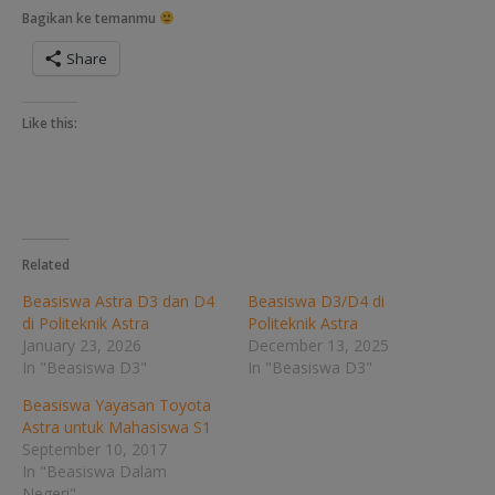
Bagikan ke temanmu
Share
Like this:
Related
Beasiswa Astra D3 dan D4
Beasiswa D3/D4 di
di Politeknik Astra
Politeknik Astra
January 23, 2026
December 13, 2025
In "Beasiswa D3"
In "Beasiswa D3"
Beasiswa Yayasan Toyota
Astra untuk Mahasiswa S1
September 10, 2017
In "Beasiswa Dalam
Negeri"