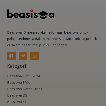
Beasiswa.ID menyediakan informasi beasiswa untuk
pelajar Indonesia dalam mempersiapkan studi lanjut baik
di dalam negeri maupun di luar negeri.
Kategori
Beasiswa LPDP 2024
Beasiswa SMA
Beasiswa Ikatan Dinas
Beasiswa D3
Beasiswa S1