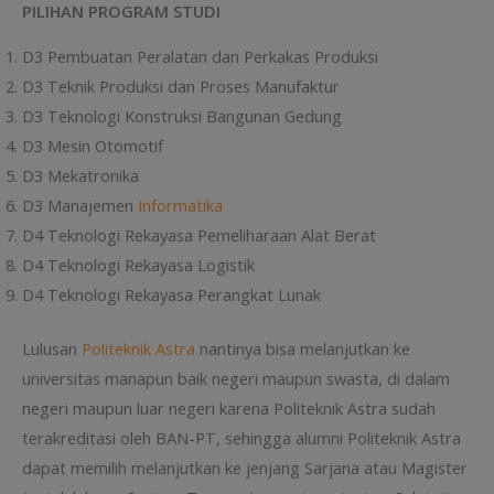
PILIHAN PROGRAM STUDI
D3 Pembuatan Peralatan dan Perkakas Produksi
D3 Teknik Produksi dan Proses Manufaktur
D3 Teknologi Konstruksi Bangunan Gedung
D3 Mesin Otomotif
D3 Mekatronika
D3 Manajemen
Informatika
D4 Teknologi Rekayasa Pemeliharaan Alat Berat
D4 Teknologi Rekayasa Logistik
D4 Teknologi Rekayasa Perangkat Lunak
Lulusan
Politeknik Astra
nantinya bisa melanjutkan ke
universitas manapun baik negeri maupun swasta, di dalam
negeri maupun luar negeri karena Politeknik Astra sudah
terakreditasi oleh BAN-PT, sehingga alumni Politeknik Astra
dapat memilih melanjutkan ke jenjang Sarjana atau Magister