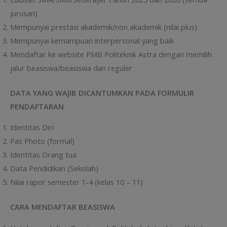
jurusan)
Mempunyai prestasi akademik/non akademik (nilai plus)
Mempunyai kemampuan interpersonal yang baik
Mendaftar ke website PMB Politeknik Astra dengan memilih
jalur beasiswa/beasiswa dan reguler
DATA YANG WAJIB DICANTUMKAN PADA FORMULIR
PENDAFTARAN
Identitas Diri
Pas Photo (formal)
Identitas Orang tua
Data Pendidikan (Sekolah)
Nilai rapor semester 1-4 (kelas 10 – 11)
CARA MENDAFTAR BEASISWA