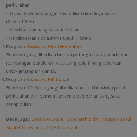
perkuliahan:
· Bebas Biaya Sumbangan Pendidikan dan Biaya Kuliah
(Gratis 100%)
· Mendapatkan uang saku tiap bulan
· Mendapatkan slot asrama untuk 1 tahun
Program
Beasiswa Merdeka Vokasi
Beasiswa yang diberikan berupa potongan biaya pendidikan
(sumbangan pendidikan atau uang kuliah) yang diberikan
untuk jenjang D4 dan D3.
Program
Beasiswa KIP Kuliah
Beasiswa KIP Kuliah yang diberikan berupa beasiswa penuh
perkuliahan dari pemerintah serta pemberian uang saku
setiap bulan.
Baca Juga :
Beasiswa SMART Scholarship dari Yayasan Baitul
Maal BRILiaN untuk SMA/Sederajat