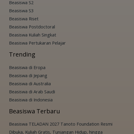
Beasiswa S2
Beasiswa S3
Beasiswa Riset
Beasiswa Postdoctoral
Beasiswa Kuliah Singkat
Beasiswa Pertukaran Pelajar
Trending
Beasiswa di Eropa
Beasiswa di Jepang
Beasiswa di Australia
Beasiswa di Arab Saudi
Beasiswa di Indonesia
Beasiswa Terbaru
Beasiswa TELADAN 2027 Tanoto Foundation Resmi
Dibuka, Kuliah Gratis, Tunjangan Hidup, hingga