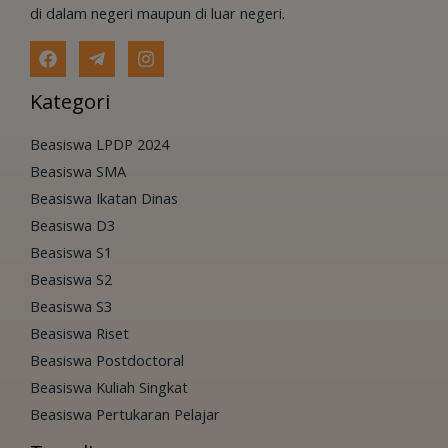
di dalam negeri maupun di luar negeri.
Kategori
Beasiswa LPDP 2024
Beasiswa SMA
Beasiswa Ikatan Dinas
Beasiswa D3
Beasiswa S1
Beasiswa S2
Beasiswa S3
Beasiswa Riset
Beasiswa Postdoctoral
Beasiswa Kuliah Singkat
Beasiswa Pertukaran Pelajar