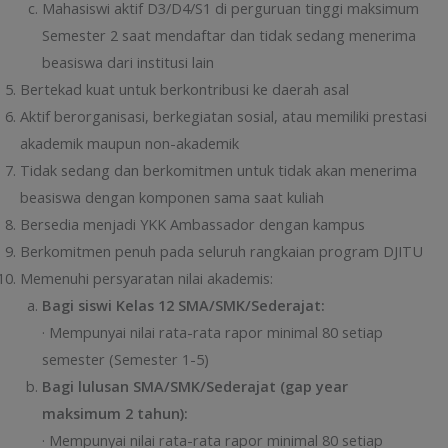
Mahasiswi aktif D3/D4/S1 di perguruan tinggi maksimum
Semester 2 saat mendaftar dan tidak sedang menerima
beasiswa dari institusi lain
Bertekad kuat untuk berkontribusi ke daerah asal
Aktif berorganisasi, berkegiatan sosial, atau memiliki prestasi
akademik maupun non-akademik
Tidak sedang dan berkomitmen untuk tidak akan menerima
beasiswa dengan komponen sama saat kuliah
Bersedia menjadi YKK Ambassador dengan kampus
Berkomitmen penuh pada seluruh rangkaian program DJITU
Memenuhi persyaratan nilai akademis:
Bagi siswi Kelas 12 SMA/SMK/Sederajat:
· Mempunyai nilai rata-rata rapor minimal 80 setiap
semester (Semester 1-5)
Bagi lulusan SMA/SMK/Sederajat (gap year
maksimum 2 tahun):
· Mempunyai nilai rata-rata rapor minimal 80 setiap