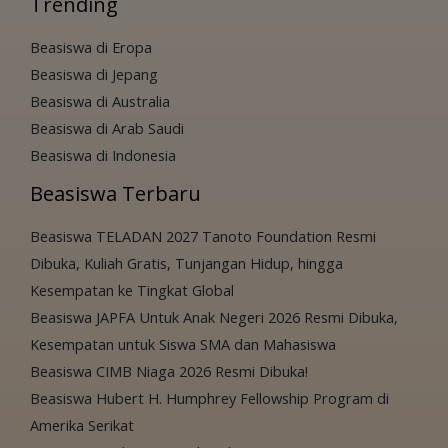
Trending
Beasiswa di Eropa
Beasiswa di Jepang
Beasiswa di Australia
Beasiswa di Arab Saudi
Beasiswa di Indonesia
Beasiswa Terbaru
Beasiswa TELADAN 2027 Tanoto Foundation Resmi
Dibuka, Kuliah Gratis, Tunjangan Hidup, hingga
Kesempatan ke Tingkat Global
Beasiswa JAPFA Untuk Anak Negeri 2026 Resmi Dibuka,
Kesempatan untuk Siswa SMA dan Mahasiswa
Beasiswa CIMB Niaga 2026 Resmi Dibuka!
Beasiswa Hubert H. Humphrey Fellowship Program di
Amerika Serikat