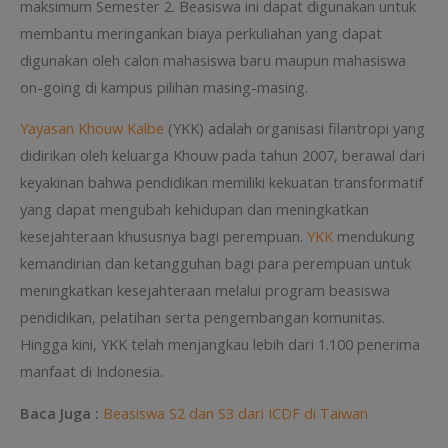
maksimum Semester 2. Beasiswa ini dapat digunakan untuk
membantu meringankan biaya perkuliahan yang dapat
digunakan oleh calon mahasiswa baru maupun mahasiswa
on-going di kampus pilihan masing-masing.
Yayasan Khouw Kalbe
(YKK) adalah organisasi filantropi yang
didirikan oleh keluarga Khouw pada tahun 2007, berawal dari
keyakinan bahwa pendidikan memiliki kekuatan transformatif
yang dapat mengubah kehidupan dan meningkatkan
kesejahteraan khususnya bagi perempuan.
YKK
mendukung
kemandirian dan ketangguhan bagi para perempuan untuk
meningkatkan kesejahteraan melalui program beasiswa
pendidikan, pelatihan serta pengembangan komunitas.
Hingga kini, YKK telah menjangkau lebih dari 1.100 penerima
manfaat di Indonesia.
Baca Juga :
Beasiswa S2 dan S3 dari ICDF di Taiwan