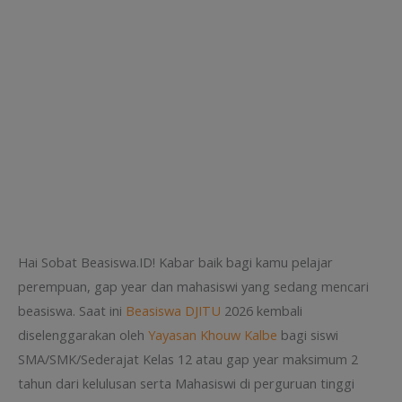
Hai Sobat Beasiswa.ID! Kabar baik bagi kamu pelajar
perempuan, gap year dan mahasiswi yang sedang mencari
beasiswa. Saat ini
Beasiswa DJITU
2026 kembali
diselenggarakan oleh
Yayasan Khouw Kalbe
bagi siswi
SMA/SMK/Sederajat Kelas 12 atau gap year maksimum 2
tahun dari kelulusan serta Mahasiswi di perguruan tinggi