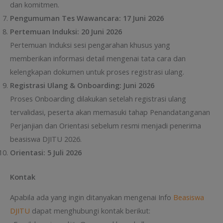
dan komitmen.
Pengumuman Tes Wawancara: 17 Juni 2026
Pertemuan Induksi: 20 Juni 2026
Pertemuan Induksi sesi pengarahan khusus yang
memberikan informasi detail mengenai tata cara dan
kelengkapan dokumen untuk proses registrasi ulang.
Registrasi Ulang & Onboarding: Juni 2026
Proses Onboarding dilakukan setelah registrasi ulang
tervalidasi, peserta akan memasuki tahap Penandatanganan
Perjanjian dan Orientasi sebelum resmi menjadi penerima
beasiswa DJITU 2026.
Orientasi: 5 Juli 2026
Kontak
Apabila ada yang ingin ditanyakan mengenai Info
Beasiswa
DJITU
dapat menghubungi kontak berikut: