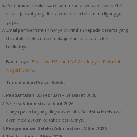
Pengumuman kelulusan diumumkan di website resmi YKK
sesuai jadwal yang ditetapkan dan tidak dapat diganggu
gugat.
Email pemberitahuan hanya dikirimkan kepada peserta yang
dinyatakan lolos untuk melanjutkan ke tahap seleksi
berikutnya.
Baca Juga :
Beasiswa D3 dari LNG Academy di Politeknik
Negeri Jakarta
Timeline dan Proses Seleksi
Pendaftaran: 25 Februari – 31 Maret 2026
Seleksi Administrasi: April 2026
Hanya peserta yang dinyatakan lulus Seleksi Administrasi
akan melanjutkan ke tahap berikutnya.
Pengumuman Seleksi Administrasi: 2 Mei 2026
Tes Akademik: 9 Mei 2026