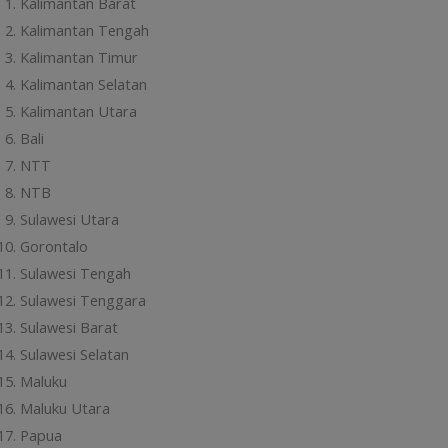
Kalimantan Barat
Kalimantan Tengah
Kalimantan Timur
Kalimantan Selatan
Kalimantan Utara
Bali
NTT
NTB
Sulawesi Utara
Gorontalo
Sulawesi Tengah
Sulawesi Tenggara
Sulawesi Barat
Sulawesi Selatan
Maluku
Maluku Utara
Papua