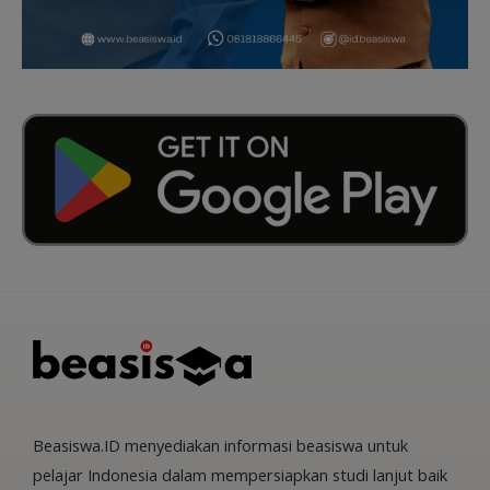
Beasiswa.ID menyediakan informasi beasiswa untuk
pelajar Indonesia dalam mempersiapkan studi lanjut baik