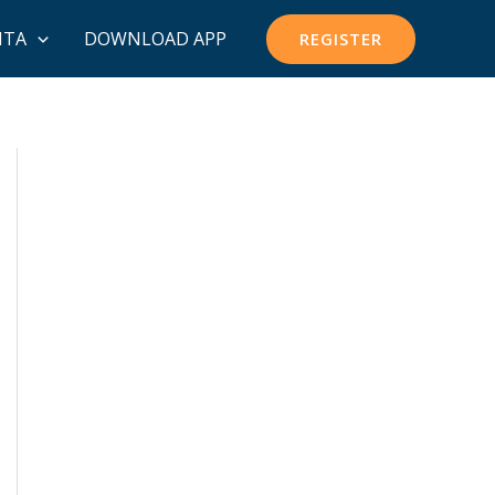
ITA
DOWNLOAD APP
REGISTER