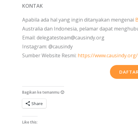
KONTAK
Apabila ada hal yang ingin ditanyakan mengenai
B
Australia dan Indonesia, pelamar dapat menghubu
Email: delegatesteam@causindy.org
Instagram: @causindy
Sumber Website Resmi:
https://www.causindy.org/
DAFTAR
Bagikan ke temanmu 🙂
Share
Like this: