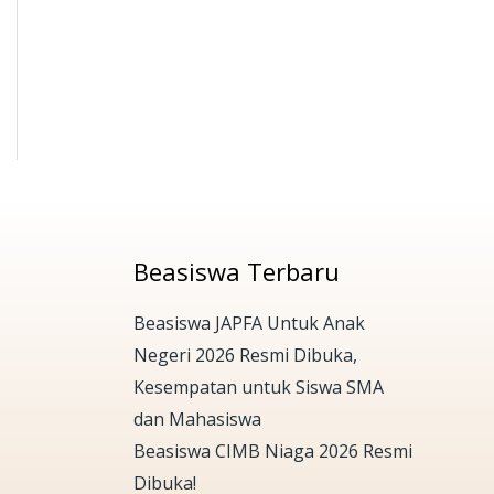
Beasiswa Terbaru
Beasiswa JAPFA Untuk Anak
Negeri 2026 Resmi Dibuka,
Kesempatan untuk Siswa SMA
dan Mahasiswa
Beasiswa CIMB Niaga 2026 Resmi
Dibuka!