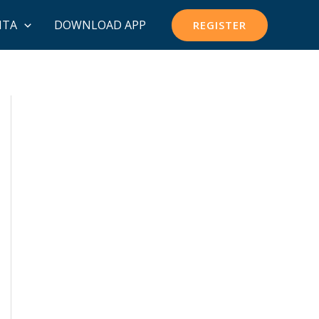
ITA
DOWNLOAD APP
REGISTER