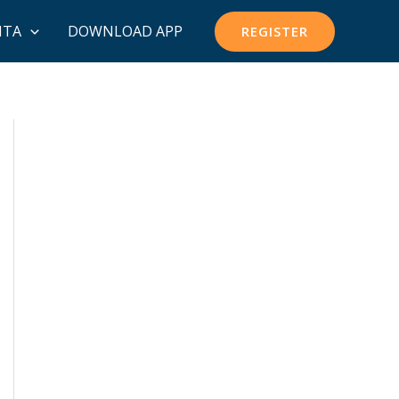
ITA
DOWNLOAD APP
REGISTER