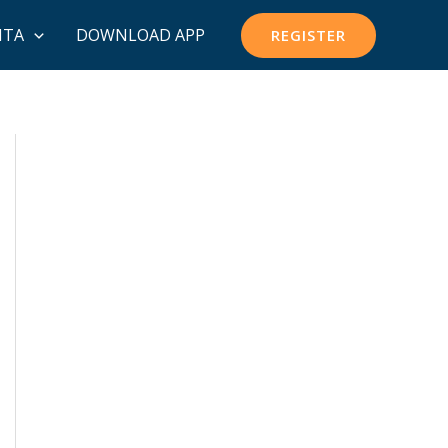
ITA
DOWNLOAD APP
REGISTER