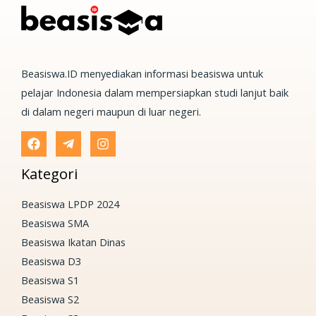
Beasiswa.ID menyediakan informasi beasiswa untuk
pelajar Indonesia dalam mempersiapkan studi lanjut baik
di dalam negeri maupun di luar negeri.
Kategori
Beasiswa LPDP 2024
Beasiswa SMA
Beasiswa Ikatan Dinas
Beasiswa D3
Beasiswa S1
Beasiswa S2