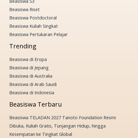
Beasiswa S3
Beasiswa Riset
Beasiswa Postdoctoral
Beasiswa Kuliah Singkat
Beasiswa Pertukaran Pelajar
Trending
Beasiswa di Eropa
Beasiswa di Jepang
Beasiswa di Australia
Beasiswa di Arab Saudi
Beasiswa di Indonesia
Beasiswa Terbaru
Beasiswa TELADAN 2027 Tanoto Foundation Resmi
Dibuka, Kuliah Gratis, Tunjangan Hidup, hingga
Kesempatan ke Tingkat Global