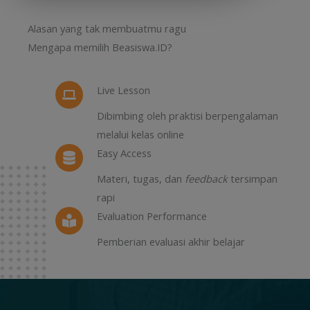
Alasan yang tak membuatmu ragu
Mengapa memilih Beasiswa.ID?
Live Lesson
Dibimbing oleh praktisi berpengalaman
melalui kelas online
Easy Access
Materi, tugas, dan
feedback
tersimpan
rapi
Evaluation Performance
Pemberian evaluasi akhir belajar