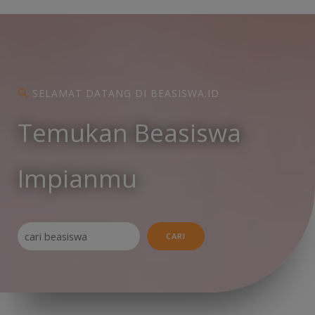
SELAMAT DATANG DI BEASISWA.ID
Temukan Beasiswa
Impianmu
Search
CARI