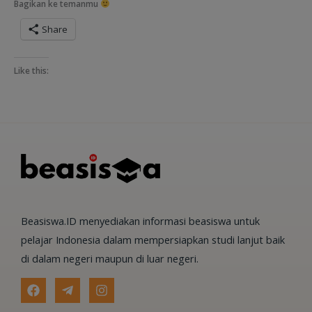
Bagikan ke temanmu
Share
Like this:
Beasiswa.ID menyediakan informasi beasiswa untuk
pelajar Indonesia dalam mempersiapkan studi lanjut baik
di dalam negeri maupun di luar negeri.