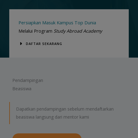
Persiapkan Masuk Kampus Top Dunia
Melalui Program
Study Abroad Academy
DAFTAR SEKARANG
Pendampingan
Beasiswa
Dapatkan pendampingan sebelum mendaftarkan
beasiswa langsung dari mentor kami