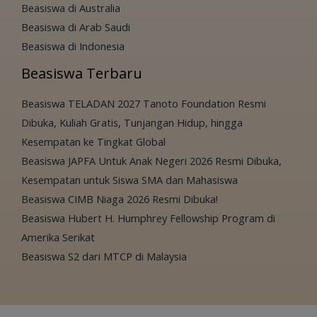
Beasiswa di Australia
Beasiswa di Arab Saudi
Beasiswa di Indonesia
Beasiswa Terbaru
Beasiswa TELADAN 2027 Tanoto Foundation Resmi
Dibuka, Kuliah Gratis, Tunjangan Hidup, hingga
Kesempatan ke Tingkat Global
Beasiswa JAPFA Untuk Anak Negeri 2026 Resmi Dibuka,
Kesempatan untuk Siswa SMA dan Mahasiswa
Beasiswa CIMB Niaga 2026 Resmi Dibuka!
Beasiswa Hubert H. Humphrey Fellowship Program di
Amerika Serikat
Beasiswa S2 dari MTCP di Malaysia