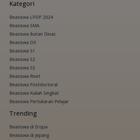
Kategori
Beasiswa LPDP 2024
Beasiswa SMA
Beasiswa Ikatan Dinas
Beasiswa D3
Beasiswa S1
Beasiswa S2
Beasiswa S3
Beasiswa Riset
Beasiswa Postdoctoral
Beasiswa Kuliah Singkat
Beasiswa Pertukaran Pelajar
Trending
Beasiswa di Eropa
Beasiswa di Jepang