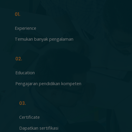
01.
Experience
Temukan banyak pengalaman
02.
Education
Pengajaran pendidikan kompeten
03.
Certificate
Dapatkan sertifikasi