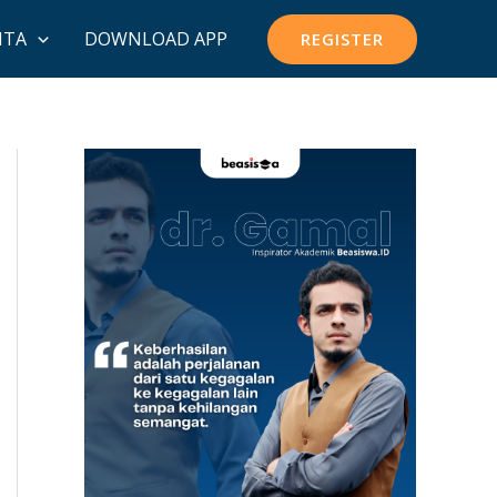
ITA
DOWNLOAD APP
REGISTER