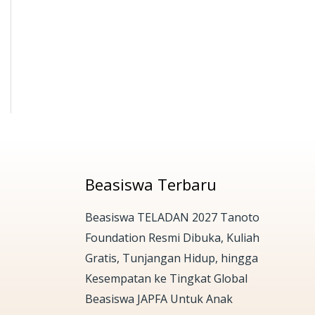
Beasiswa Terbaru
Beasiswa TELADAN 2027 Tanoto
Foundation Resmi Dibuka, Kuliah
Gratis, Tunjangan Hidup, hingga
Kesempatan ke Tingkat Global
Beasiswa JAPFA Untuk Anak