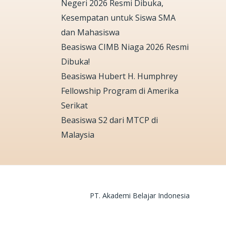
Negeri 2026 Resmi Dibuka,
Kesempatan untuk Siswa SMA
dan Mahasiswa
Beasiswa CIMB Niaga 2026 Resmi
Dibuka!
Beasiswa Hubert H. Humphrey
Fellowship Program di Amerika
Serikat
Beasiswa S2 dari MTCP di
Malaysia
PT. Akademi Belajar Indonesia