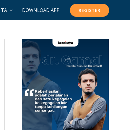
ITA
DOWNLOAD APP
REGISTER