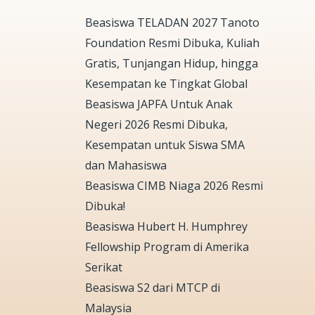
Beasiswa TELADAN 2027 Tanoto
Foundation Resmi Dibuka, Kuliah
Gratis, Tunjangan Hidup, hingga
Kesempatan ke Tingkat Global
Beasiswa JAPFA Untuk Anak
Negeri 2026 Resmi Dibuka,
Kesempatan untuk Siswa SMA
dan Mahasiswa
Beasiswa CIMB Niaga 2026 Resmi
Dibuka!
Beasiswa Hubert H. Humphrey
Fellowship Program di Amerika
Serikat
Beasiswa S2 dari MTCP di
Malaysia