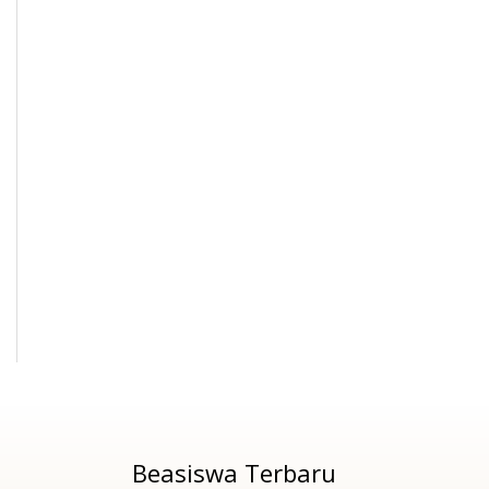
Beasiswa Terbaru