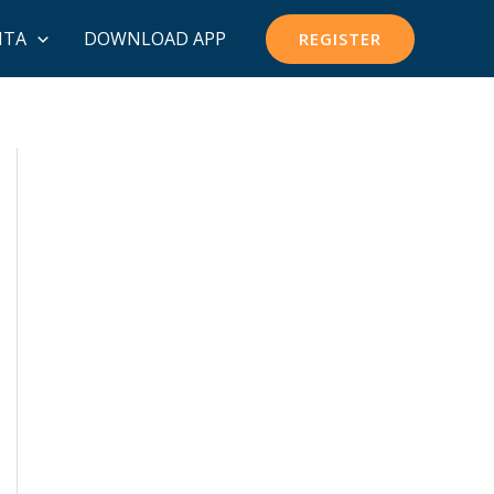
ITA
DOWNLOAD APP
REGISTER