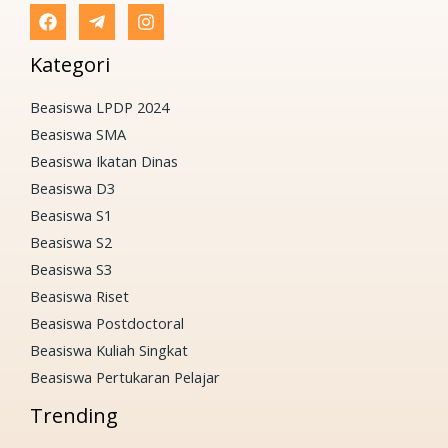
Kategori
Beasiswa LPDP 2024
Beasiswa SMA
Beasiswa Ikatan Dinas
Beasiswa D3
Beasiswa S1
Beasiswa S2
Beasiswa S3
Beasiswa Riset
Beasiswa Postdoctoral
Beasiswa Kuliah Singkat
Beasiswa Pertukaran Pelajar
Trending