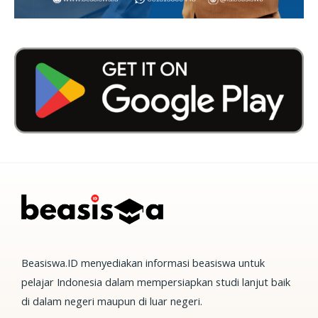
Beasiswa.ID menyediakan informasi beasiswa untuk
pelajar Indonesia dalam mempersiapkan studi lanjut baik
di dalam negeri maupun di luar negeri.