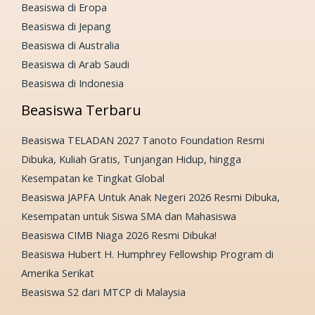
Beasiswa di Eropa
Beasiswa di Jepang
Beasiswa di Australia
Beasiswa di Arab Saudi
Beasiswa di Indonesia
Beasiswa Terbaru
Beasiswa TELADAN 2027 Tanoto Foundation Resmi
Dibuka, Kuliah Gratis, Tunjangan Hidup, hingga
Kesempatan ke Tingkat Global
Beasiswa JAPFA Untuk Anak Negeri 2026 Resmi Dibuka,
Kesempatan untuk Siswa SMA dan Mahasiswa
Beasiswa CIMB Niaga 2026 Resmi Dibuka!
Beasiswa Hubert H. Humphrey Fellowship Program di
Amerika Serikat
Beasiswa S2 dari MTCP di Malaysia