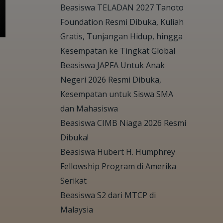
Beasiswa TELADAN 2027 Tanoto
Foundation Resmi Dibuka, Kuliah
Gratis, Tunjangan Hidup, hingga
Kesempatan ke Tingkat Global
Beasiswa JAPFA Untuk Anak
Negeri 2026 Resmi Dibuka,
Kesempatan untuk Siswa SMA
dan Mahasiswa
Beasiswa CIMB Niaga 2026 Resmi
Dibuka!
Beasiswa Hubert H. Humphrey
Fellowship Program di Amerika
Serikat
Beasiswa S2 dari MTCP di
Malaysia