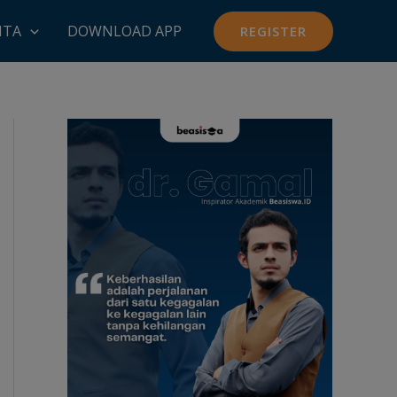
ITA
DOWNLOAD APP
REGISTER