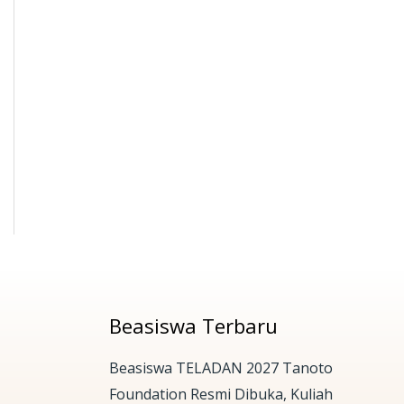
Beasiswa Terbaru
Beasiswa TELADAN 2027 Tanoto
Foundation Resmi Dibuka, Kuliah