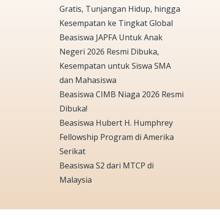
Gratis, Tunjangan Hidup, hingga
Kesempatan ke Tingkat Global
Beasiswa JAPFA Untuk Anak
Negeri 2026 Resmi Dibuka,
Kesempatan untuk Siswa SMA
dan Mahasiswa
Beasiswa CIMB Niaga 2026 Resmi
Dibuka!
Beasiswa Hubert H. Humphrey
Fellowship Program di Amerika
Serikat
Beasiswa S2 dari MTCP di
Malaysia