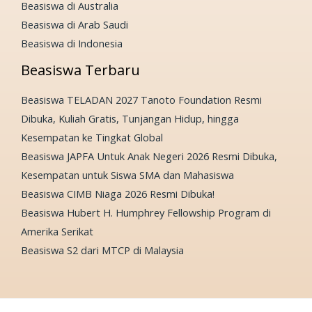
Beasiswa di Australia
Beasiswa di Arab Saudi
Beasiswa di Indonesia
Beasiswa Terbaru
Beasiswa TELADAN 2027 Tanoto Foundation Resmi
Dibuka, Kuliah Gratis, Tunjangan Hidup, hingga
Kesempatan ke Tingkat Global
Beasiswa JAPFA Untuk Anak Negeri 2026 Resmi Dibuka,
Kesempatan untuk Siswa SMA dan Mahasiswa
Beasiswa CIMB Niaga 2026 Resmi Dibuka!
Beasiswa Hubert H. Humphrey Fellowship Program di
Amerika Serikat
Beasiswa S2 dari MTCP di Malaysia