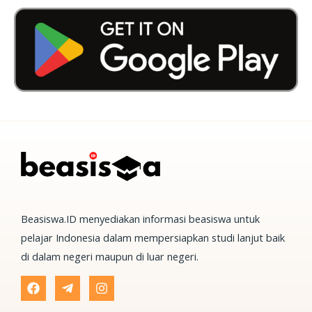
Beasiswa.ID menyediakan informasi beasiswa untuk
pelajar Indonesia dalam mempersiapkan studi lanjut baik
di dalam negeri maupun di luar negeri.