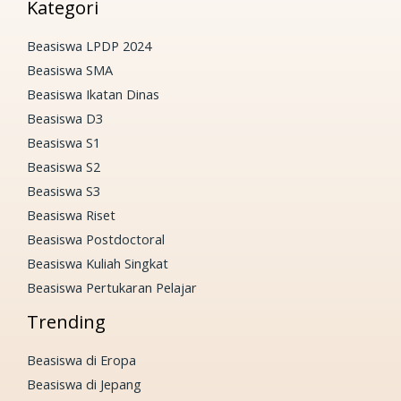
Kategori
Beasiswa LPDP 2024
Beasiswa SMA
Beasiswa Ikatan Dinas
Beasiswa D3
Beasiswa S1
Beasiswa S2
Beasiswa S3
Beasiswa Riset
Beasiswa Postdoctoral
Beasiswa Kuliah Singkat
Beasiswa Pertukaran Pelajar
Trending
Beasiswa di Eropa
Beasiswa di Jepang