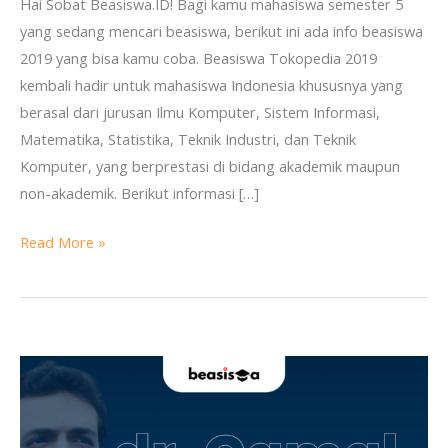
Hai Sobat Beasiswa.ID! Bagi kamu mahasiswa semester 5
yang sedang mencari beasiswa, berikut ini ada info beasiswa
2019 yang bisa kamu coba. Beasiswa Tokopedia 2019
kembali hadir untuk mahasiswa Indonesia khususnya yang
berasal dari jurusan Ilmu Komputer, Sistem Informasi,
Matematika, Statistika, Teknik Industri, dan Teknik
Komputer, yang berprestasi di bidang akademik maupun
non-akademik. Berikut informasi […]
Read More »