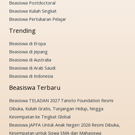
Beasiswa Postdoctoral
Beasiswa Kuliah Singkat
Beasiswa Pertukaran Pelajar
Trending
Beasiswa di Eropa
Beasiswa di Jepang
Beasiswa di Australia
Beasiswa di Arab Saudi
Beasiswa di Indonesia
Beasiswa Terbaru
Beasiswa TELADAN 2027 Tanoto Foundation Resmi
Dibuka, Kuliah Gratis, Tunjangan Hidup, hingga
Kesempatan ke Tingkat Global
Beasiswa JAPFA Untuk Anak Negeri 2026 Resmi Dibuka,
Kesempatan untuk Siswa SMA dan Mahasiswa