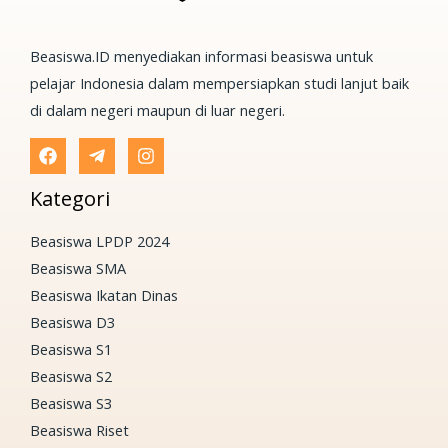
Beasiswa.ID menyediakan informasi beasiswa untuk
pelajar Indonesia dalam mempersiapkan studi lanjut baik
di dalam negeri maupun di luar negeri.
Kategori
Beasiswa LPDP 2024
Beasiswa SMA
Beasiswa Ikatan Dinas
Beasiswa D3
Beasiswa S1
Beasiswa S2
Beasiswa S3
Beasiswa Riset