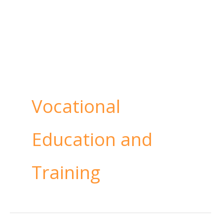
Vocational
Education and
Training