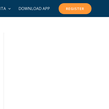
ITA
DOWNLOAD APP
REGISTER