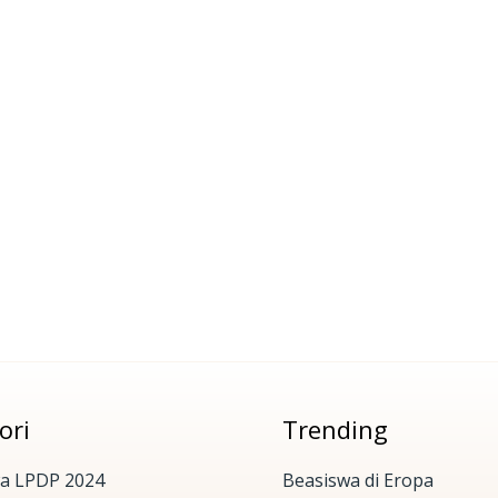
ori
Trending
a LPDP 2024
Beasiswa di Eropa