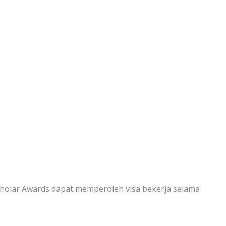
olar Awards dapat memperoleh visa bekerja selama