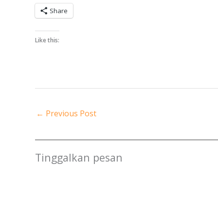
Share
Like this:
←
Previous Post
Tinggalkan pesan