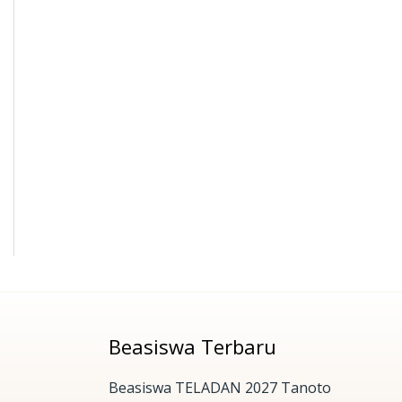
Beasiswa Terbaru
Beasiswa TELADAN 2027 Tanoto