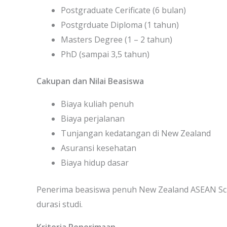
Postgraduate Cerificate (6 bulan)
Postgrduate Diploma (1 tahun)
Masters Degree (1 – 2 tahun)
PhD (sampai 3,5 tahun)
Cakupan dan Nilai Beasiswa
Biaya kuliah penuh
Biaya perjalanan
Tunjangan kedatangan di New Zealand
Asuransi kesehatan
Biaya hidup dasar
Penerima beasiswa penuh New Zealand ASEAN Sch
durasi studi.