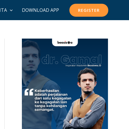
ITA
DOWNLOAD APP
REGISTER