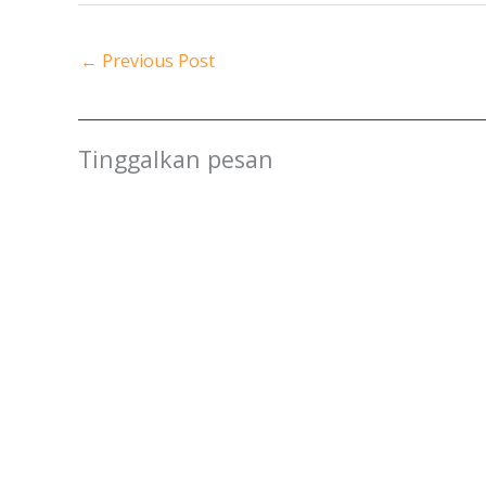
←
Previous Post
Tinggalkan pesan