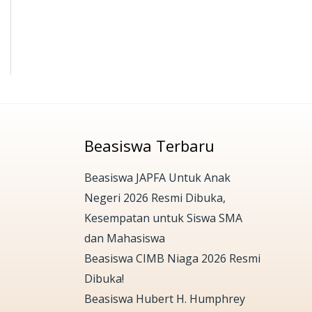
Beasiswa Terbaru
Beasiswa JAPFA Untuk Anak
Negeri 2026 Resmi Dibuka,
Kesempatan untuk Siswa SMA
dan Mahasiswa
Beasiswa CIMB Niaga 2026 Resmi
Dibuka!
Beasiswa Hubert H. Humphrey