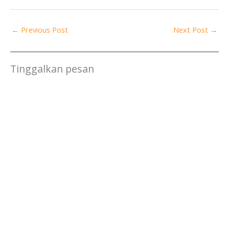
←
Previous Post
Next Post
→
Tinggalkan pesan