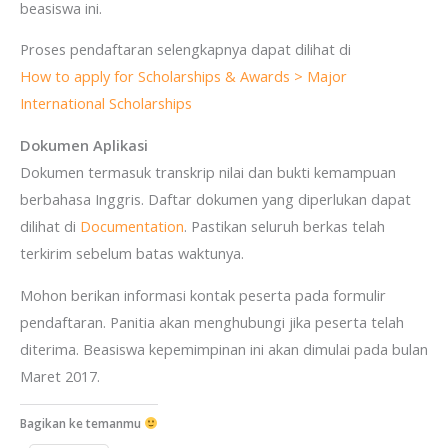
beasiswa ini.
Proses pendaftaran selengkapnya dapat dilihat di
How to apply for Scholarships & Awards > Major
International Scholarships
Dokumen Aplikasi
Dokumen termasuk transkrip nilai dan bukti kemampuan
berbahasa Inggris. Daftar dokumen yang diperlukan dapat
dilihat di
Documentation
. Pastikan seluruh berkas telah
terkirim sebelum batas waktunya.
Mohon berikan informasi kontak peserta pada formulir
pendaftaran. Panitia akan menghubungi jika peserta telah
diterima. Beasiswa kepemimpinan ini akan dimulai pada bulan
Maret 2017.
Bagikan ke temanmu