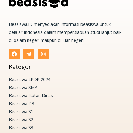
Beasiswa.ID menyediakan informasi beasiswa untuk
pelajar Indonesia dalam mempersiapkan studi lanjut baik
di dalam negeri maupun di luar negeri.
Kategori
Beasiswa LPDP 2024
Beasiswa SMA
Beasiswa Ikatan Dinas
Beasiswa D3
Beasiswa S1
Beasiswa S2
Beasiswa S3