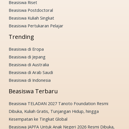
Beasiswa Riset
Beasiswa Postdoctoral
Beasiswa Kuliah Singkat
Beasiswa Pertukaran Pelajar
Trending
Beasiswa di Eropa
Beasiswa di Jepang
Beasiswa di Australia
Beasiswa di Arab Saudi
Beasiswa di Indonesia
Beasiswa Terbaru
Beasiswa TELADAN 2027 Tanoto Foundation Resmi
Dibuka, Kuliah Gratis, Tunjangan Hidup, hingga
Kesempatan ke Tingkat Global
Beasiswa JAPFA Untuk Anak Negeri 2026 Resmi Dibuka,