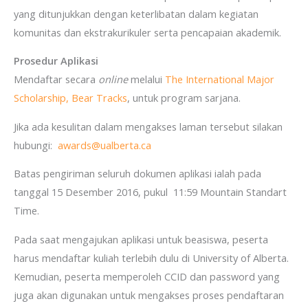
yang ditunjukkan dengan keterlibatan dalam kegiatan
komunitas dan ekstrakurikuler serta pencapaian akademik.
Prosedur Aplikasi
Mendaftar secara
online
melalui
The International Major
Scholarship, Bear Tracks
, untuk program sarjana.
Jika ada kesulitan dalam mengakses laman tersebut silakan
hubungi:
awards@ualberta.ca
Batas pengiriman seluruh dokumen aplikasi ialah pada
tanggal 15 Desember 2016, pukul 11:59 Mountain Standart
Time.
Pada saat mengajukan aplikasi untuk beasiswa, peserta
harus mendaftar kuliah terlebih dulu di University of Alberta.
Kemudian, peserta memperoleh CCID dan password yang
juga akan digunakan untuk mengakses proses pendaftaran