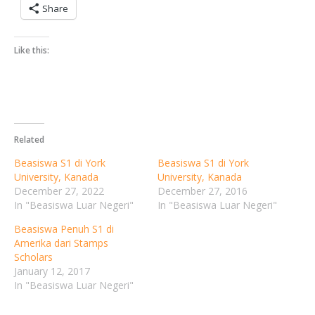
Share
Like this:
Related
Beasiswa S1 di York
Beasiswa S1 di York
University, Kanada
University, Kanada
December 27, 2022
December 27, 2016
In "Beasiswa Luar Negeri"
In "Beasiswa Luar Negeri"
Beasiswa Penuh S1 di
Amerika dari Stamps
Scholars
January 12, 2017
In "Beasiswa Luar Negeri"