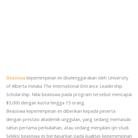
Beasiswa
kepemimpinan ini diselenggarakan oleh University
of Alberta melalui The International Entrance Leadership
Scholarship. Nilai beasiswa pada program tersebut mencapai
$5,000 dengan kuota hingga 15 orang.
Beasiswa kepemimpinan ini diberikan kepada peserta
dengan prestasi akademik unggulan, yang sedang memasuki
tahun pertama perkuliahan, atau sedang menjalani ijin studi.
Seleksi beasiswa ini berdasarkan pada kualitas kepemimpinan