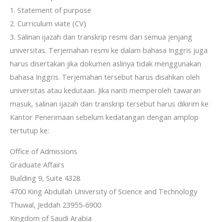
1. Statement of purpose
2. Curriculum viate (CV)
3. Salinan ijazah dan transkrip resmi dari semua jenjang
universitas. Terjemahan resmi ke dalam bahasa Inggris juga
harus disertakan jika dokumen aslinya tidak menggunakan
bahasa Inggris. Terjemahan tersebut harus disahkan oleh
universitas atau kedutaan. Jika nanti memperoleh tawaran
masuk, salinan ijazah dan transkrip tersebut harus dikirim ke
Kantor Penerimaan sebelum kedatangan dengan amplop
tertutup ke:
Office of Admissions
Graduate Affairs
Building 9, Suite 4328
4700 King Abdullah University of Science and Technology
Thuwal, Jeddah 23955-6900
Kingdom of Saudi Arabia