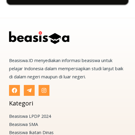
Beasiswa.ID menyediakan informasi beasiswa untuk
pelajar Indonesia dalam mempersiapkan studi lanjut baik
di dalam negeri maupun di luar negeri.
Kategori
Beasiswa LPDP 2024
Beasiswa SMA
Beasiswa Ikatan Dinas