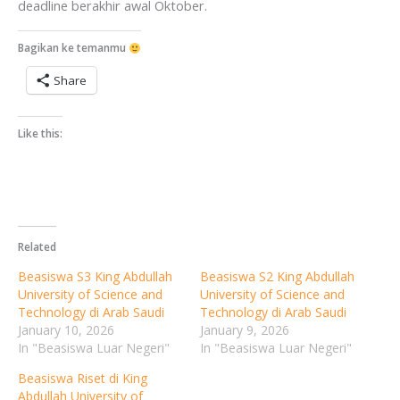
deadline berakhir awal Oktober.
Bagikan ke temanmu
Share
Like this:
Related
Beasiswa S3 King Abdullah
Beasiswa S2 King Abdullah
University of Science and
University of Science and
Technology di Arab Saudi
Technology di Arab Saudi
January 10, 2026
January 9, 2026
In "Beasiswa Luar Negeri"
In "Beasiswa Luar Negeri"
Beasiswa Riset di King
Abdullah University of