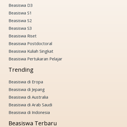
Beasiswa D3
Beasiswa S1
Beasiswa S2
Beasiswa S3
Beasiswa Riset
Beasiswa Postdoctoral
Beasiswa Kuliah Singkat
Beasiswa Pertukaran Pelajar
Trending
Beasiswa di Eropa
Beasiswa di Jepang
Beasiswa di Australia
Beasiswa di Arab Saudi
Beasiswa di Indonesia
Beasiswa Terbaru