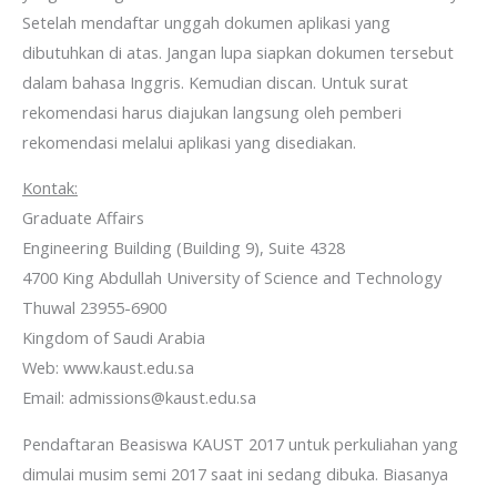
Setelah mendaftar unggah dokumen aplikasi yang
dibutuhkan di atas. Jangan lupa siapkan dokumen tersebut
dalam bahasa Inggris. Kemudian discan. Untuk surat
rekomendasi harus diajukan langsung oleh pemberi
rekomendasi melalui aplikasi yang disediakan.
Kontak:
Graduate Affairs
Engineering Building (Building 9), Suite 4328
4700 King Abdullah University of Science and Technology
Thuwal 23955-6900
Kingdom of Saudi Arabia
Web: www.kaust.edu.sa
Email: admissions@kaust.edu.sa
Pendaftaran Beasiswa KAUST 2017 untuk perkuliahan yang
dimulai musim semi 2017 saat ini sedang dibuka. Biasanya