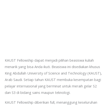
KAUST Fellowship dapat menjadi pilihan beasiswa kuliah
menarik yang bisa Anda ikuti. Beasiswa ini disediakan khusus
King Abdullah University of Science and Technology (KAUST),
Arab Saudi. Setiap tahun KAUST membuka kesempatan bagi
pelajar internasional yang berminat untuk meraih gelar S2
dan S3 di bidang sains maupun teknologi.
KAUST Fellowship diberikan full, menanggung keseluruhan