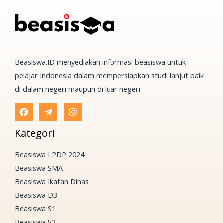
Beasiswa.ID menyediakan informasi beasiswa untuk
pelajar Indonesia dalam mempersiapkan studi lanjut baik
di dalam negeri maupun di luar negeri.
Kategori
Beasiswa LPDP 2024
Beasiswa SMA
Beasiswa Ikatan Dinas
Beasiswa D3
Beasiswa S1
Beasiswa S2