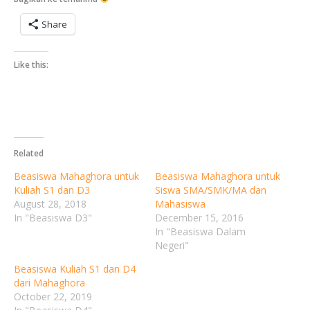
Share
Like this:
Related
Beasiswa Mahaghora untuk
Beasiswa Mahaghora untuk
Kuliah S1 dan D3
Siswa SMA/SMK/MA dan
August 28, 2018
Mahasiswa
In "Beasiswa D3"
December 15, 2016
In "Beasiswa Dalam
Negeri"
Beasiswa Kuliah S1 dan D4
dari Mahaghora
October 22, 2019