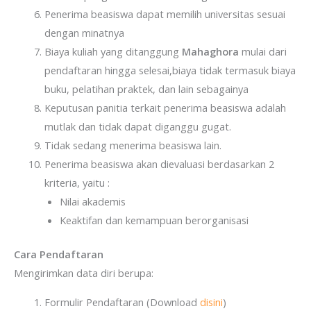
Penerima beasiswa dapat memilih universitas sesuai
dengan minatnya
Biaya kuliah yang ditanggung
Mahaghora
mulai dari
pendaftaran hingga selesai,biaya tidak termasuk biaya
buku, pelatihan praktek, dan lain sebagainya
Keputusan panitia terkait penerima beasiswa adalah
mutlak dan tidak dapat diganggu gugat.
Tidak sedang menerima beasiswa lain.
Penerima beasiswa akan dievaluasi berdasarkan 2
kriteria, yaitu :
Nilai akademis
Keaktifan dan kemampuan berorganisasi
Cara Pendaftaran
Mengirimkan data diri berupa:
Formulir Pendaftaran (Download
disini
)