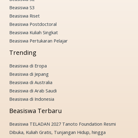
Beasiswa S3
Beasiswa Riset
Beasiswa Postdoctoral
Beasiswa Kuliah Singkat
Beasiswa Pertukaran Pelajar
Trending
Beasiswa di Eropa
Beasiswa di Jepang
Beasiswa di Australia
Beasiswa di Arab Saudi
Beasiswa di Indonesia
Beasiswa Terbaru
Beasiswa TELADAN 2027 Tanoto Foundation Resmi
Dibuka, Kuliah Gratis, Tunjangan Hidup, hingga