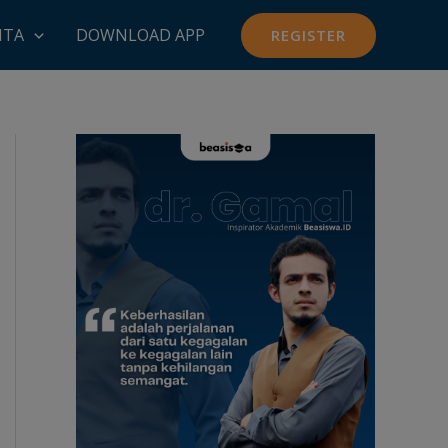
ITA
DOWNLOAD APP
REGISTER