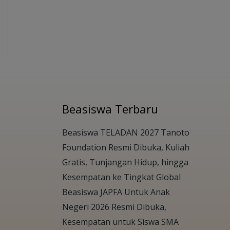
Beasiswa Terbaru
Beasiswa TELADAN 2027 Tanoto
Foundation Resmi Dibuka, Kuliah
Gratis, Tunjangan Hidup, hingga
Kesempatan ke Tingkat Global
Beasiswa JAPFA Untuk Anak
Negeri 2026 Resmi Dibuka,
Kesempatan untuk Siswa SMA