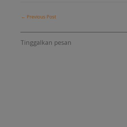
←
Previous Post
Tinggalkan pesan