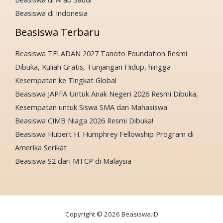
Beasiswa di Indonesia
Beasiswa Terbaru
Beasiswa TELADAN 2027 Tanoto Foundation Resmi
Dibuka, Kuliah Gratis, Tunjangan Hidup, hingga
Kesempatan ke Tingkat Global
Beasiswa JAPFA Untuk Anak Negeri 2026 Resmi Dibuka,
Kesempatan untuk Siswa SMA dan Mahasiswa
Beasiswa CIMB Niaga 2026 Resmi Dibuka!
Beasiswa Hubert H. Humphrey Fellowship Program di
Amerika Serikat
Beasiswa S2 dari MTCP di Malaysia
Copyright © 2026 Beasiswa.ID