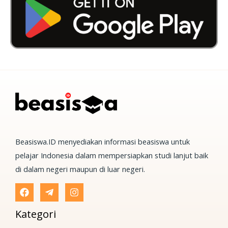
Beasiswa.ID menyediakan informasi beasiswa untuk
pelajar Indonesia dalam mempersiapkan studi lanjut baik
di dalam negeri maupun di luar negeri.
Kategori