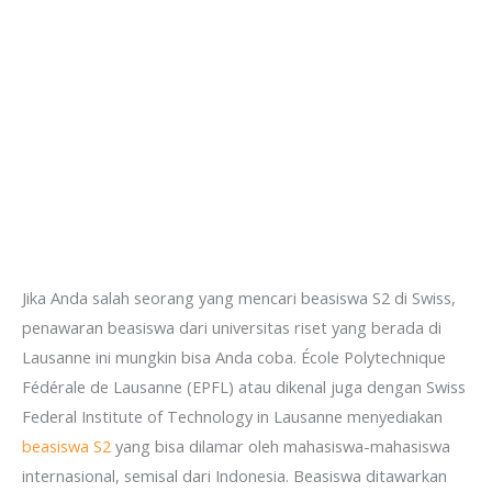
Jika Anda salah seorang yang mencari beasiswa S2 di Swiss,
penawaran beasiswa dari universitas riset yang berada di
Lausanne ini mungkin bisa Anda coba. École Polytechnique
Fédérale de Lausanne (EPFL) atau dikenal juga dengan Swiss
Federal Institute of Technology in Lausanne menyediakan
beasiswa S2
yang bisa dilamar oleh mahasiswa-mahasiswa
internasional, semisal dari Indonesia. Beasiswa ditawarkan