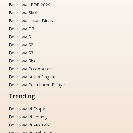
Beasiswa LPDP 2024
Beasiswa SMA
Beasiswa Ikatan Dinas
Beasiswa D3
Beasiswa S1
Beasiswa S2
Beasiswa S3
Beasiswa Riset
Beasiswa Postdoctoral
Beasiswa Kuliah Singkat
Beasiswa Pertukaran Pelajar
Trending
Beasiswa di Eropa
Beasiswa di Jepang
Beasiswa di Australia
Beasiswa di Arab Saudi