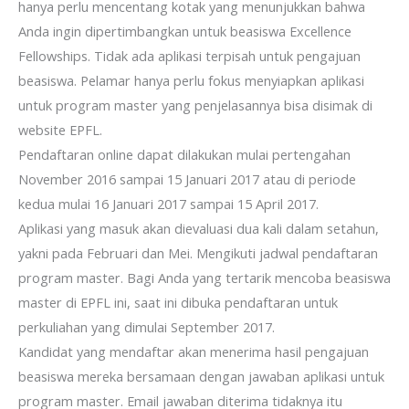
hanya perlu mencentang kotak yang menunjukkan bahwa
Anda ingin dipertimbangkan untuk beasiswa Excellence
Fellowships. Tidak ada aplikasi terpisah untuk pengajuan
beasiswa. Pelamar hanya perlu fokus menyiapkan aplikasi
untuk program master yang penjelasannya bisa disimak di
website EPFL.
Pendaftaran online dapat dilakukan mulai pertengahan
November 2016 sampai 15 Januari 2017 atau di periode
kedua mulai 16 Januari 2017 sampai 15 April 2017.
Aplikasi yang masuk akan dievaluasi dua kali dalam setahun,
yakni pada Februari dan Mei. Mengikuti jadwal pendaftaran
program master. Bagi Anda yang tertarik mencoba beasiswa
master di EPFL ini, saat ini dibuka pendaftaran untuk
perkuliahan yang dimulai September 2017.
Kandidat yang mendaftar akan menerima hasil pengajuan
beasiswa mereka bersamaan dengan jawaban aplikasi untuk
program master. Email jawaban diterima tidaknya itu