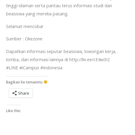
tinggi idaman serta pantau terus informasi studi dan
beasiswa yang mereka pasang.
Selamat mencoba!
Sumber : Okezone
Dapatkan informasi seputar beasiswa, lowongan kerja,
lomba, dan informasi lainnya di http://lin.ee/cE4w3I2
#LINE #iCampus #Indonesia
Bagikan ke temanmu
Share
Like this: