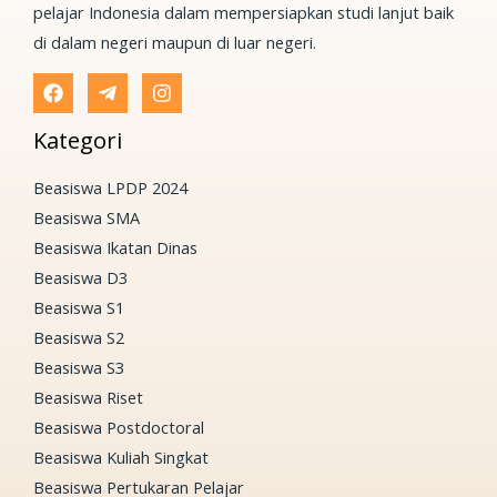
pelajar Indonesia dalam mempersiapkan studi lanjut baik
di dalam negeri maupun di luar negeri.
Kategori
Beasiswa LPDP 2024
Beasiswa SMA
Beasiswa Ikatan Dinas
Beasiswa D3
Beasiswa S1
Beasiswa S2
Beasiswa S3
Beasiswa Riset
Beasiswa Postdoctoral
Beasiswa Kuliah Singkat
Beasiswa Pertukaran Pelajar