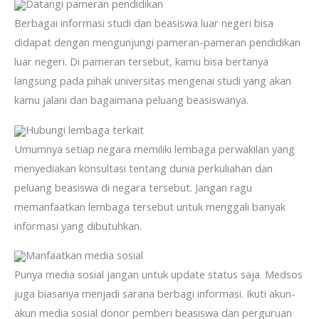
Datangi pameran pendidikan
Berbagai informasi studi dan beasiswa luar negeri bisa
didapat dengan mengunjungi pameran-pameran pendidikan
luar negeri. Di pameran tersebut, kamu bisa bertanya
langsung pada pihak universitas mengenai studi yang akan
kamu jalani dan bagaimana peluang beasiswanya.
Hubungi lembaga terkait
Umumnya setiap negara memiliki lembaga perwakilan yang
menyediakan konsultasi tentang dunia perkuliahan dan
peluang beasiswa di negara tersebut. Jangan ragu
memanfaatkan lembaga tersebut untuk menggali banyak
informasi yang dibutuhkan.
Manfaatkan media sosial
Punya media sosial jangan untuk update status saja. Medsos
juga biasanya menjadi sarana berbagi informasi. Ikuti akun-
akun media sosial donor pemberi beasiswa dan perguruan