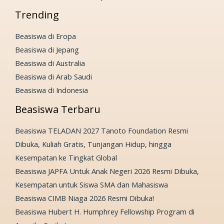
Trending
Beasiswa di Eropa
Beasiswa di Jepang
Beasiswa di Australia
Beasiswa di Arab Saudi
Beasiswa di Indonesia
Beasiswa Terbaru
Beasiswa TELADAN 2027 Tanoto Foundation Resmi
Dibuka, Kuliah Gratis, Tunjangan Hidup, hingga
Kesempatan ke Tingkat Global
Beasiswa JAPFA Untuk Anak Negeri 2026 Resmi Dibuka,
Kesempatan untuk Siswa SMA dan Mahasiswa
Beasiswa CIMB Niaga 2026 Resmi Dibuka!
Beasiswa Hubert H. Humphrey Fellowship Program di