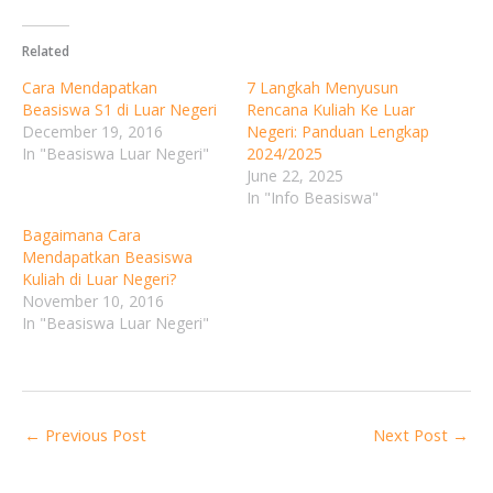
Related
Cara Mendapatkan
7 Langkah Menyusun
Beasiswa S1 di Luar Negeri
Rencana Kuliah Ke Luar
December 19, 2016
Negeri: Panduan Lengkap
In "Beasiswa Luar Negeri"
2024/2025
June 22, 2025
In "Info Beasiswa"
Bagaimana Cara
Mendapatkan Beasiswa
Kuliah di Luar Negeri?
November 10, 2016
In "Beasiswa Luar Negeri"
←
Previous Post
Next Post
→