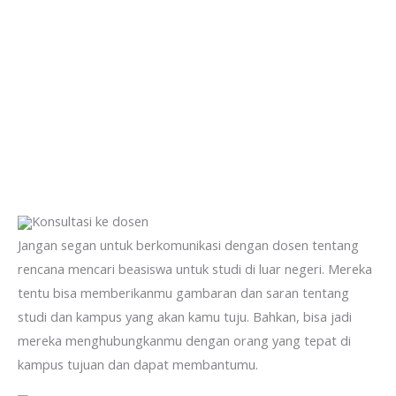
Konsultasi ke dosen
Jangan segan untuk berkomunikasi dengan dosen tentang
rencana mencari beasiswa untuk studi di luar negeri. Mereka
tentu bisa memberikanmu gambaran dan saran tentang
studi dan kampus yang akan kamu tuju. Bahkan, bisa jadi
mereka menghubungkanmu dengan orang yang tepat di
kampus tujuan dan dapat membantumu.