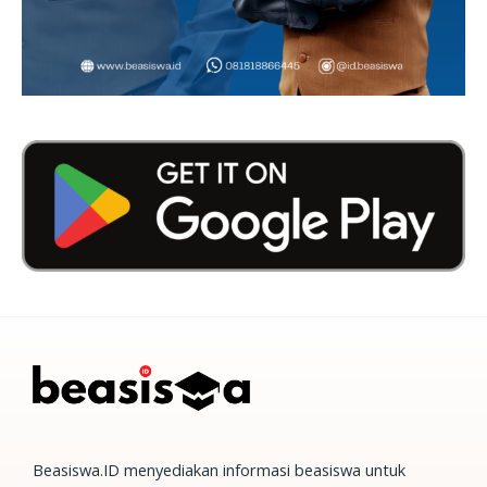
Beasiswa.ID menyediakan informasi beasiswa untuk