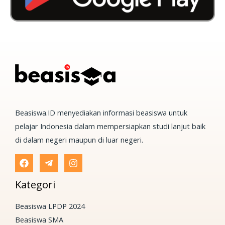
Beasiswa.ID menyediakan informasi beasiswa untuk
pelajar Indonesia dalam mempersiapkan studi lanjut baik
di dalam negeri maupun di luar negeri.
Kategori
Beasiswa LPDP 2024
Beasiswa SMA