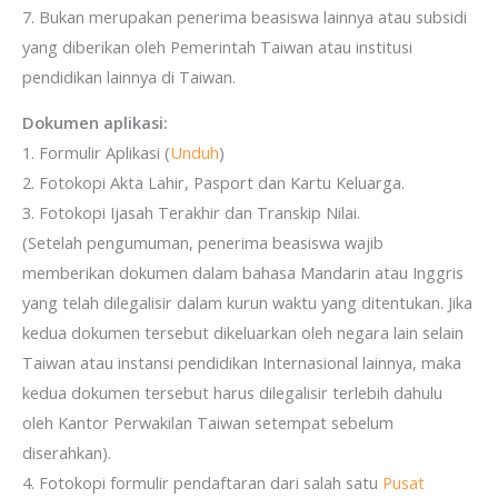
7. Bukan merupakan penerima beasiswa lainnya atau subsidi
yang diberikan oleh Pemerintah Taiwan atau institusi
pendidikan lainnya di Taiwan.
Dokumen aplikasi:
1. Formulir Aplikasi (
Unduh
)
2. Fotokopi Akta Lahir, Pasport dan Kartu Keluarga.
3. Fotokopi Ijasah Terakhir dan Transkip Nilai.
(Setelah pengumuman, penerima beasiswa wajib
memberikan dokumen dalam bahasa Mandarin atau Inggris
yang telah dilegalisir dalam kurun waktu yang ditentukan. Jika
kedua dokumen tersebut dikeluarkan oleh negara lain selain
Taiwan atau instansi pendidikan Internasional lainnya, maka
kedua dokumen tersebut harus dilegalisir terlebih dahulu
oleh Kantor Perwakilan Taiwan setempat sebelum
diserahkan).
4. Fotokopi formulir pendaftaran dari salah satu
Pusat