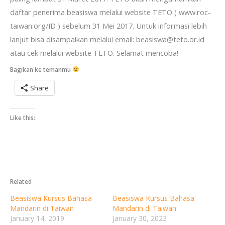
daftar penerima beasiswa melalui website TETO ( www.roc-
taiwan.org/ID ) sebelum 31 Mei 2017. Untuk informasi lebih
lanjut bisa disampaikan melalui email: beasiswa@teto.or.id
atau cek melalui website TETO. Selamat mencoba!
Bagikan ke temanmu
Share
Like this:
Related
Beasiswa Kursus Bahasa
Beasiswa Kursus Bahasa
Mandarin di Taiwan
Mandarin di Taiwan
January 14, 2019
January 30, 2023