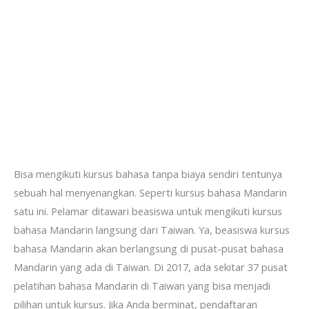
Bisa mengikuti kursus bahasa tanpa biaya sendiri tentunya
sebuah hal menyenangkan. Seperti kursus bahasa Mandarin
satu ini. Pelamar ditawari beasiswa untuk mengikuti kursus
bahasa Mandarin langsung dari Taiwan. Ya, beasiswa kursus
bahasa Mandarin akan berlangsung di pusat-pusat bahasa
Mandarin yang ada di Taiwan. Di 2017, ada sekitar 37 pusat
pelatihan bahasa Mandarin di Taiwan yang bisa menjadi
pilihan untuk kursus. Jika Anda berminat, pendaftaran