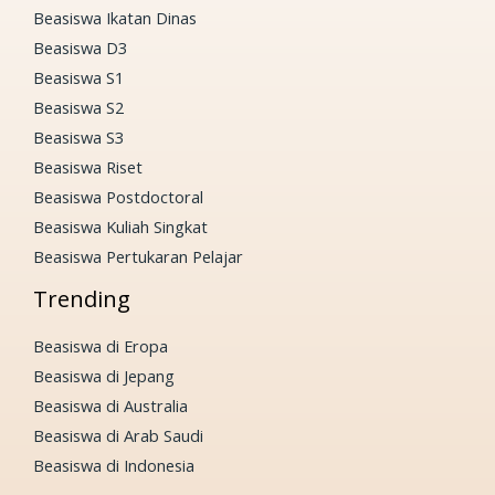
Beasiswa Ikatan Dinas
Beasiswa D3
Beasiswa S1
Beasiswa S2
Beasiswa S3
Beasiswa Riset
Beasiswa Postdoctoral
Beasiswa Kuliah Singkat
Beasiswa Pertukaran Pelajar
Trending
Beasiswa di Eropa
Beasiswa di Jepang
Beasiswa di Australia
Beasiswa di Arab Saudi
Beasiswa di Indonesia