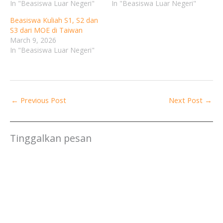
In "Beasiswa Luar Negeri"
In "Beasiswa Luar Negeri"
Beasiswa Kuliah S1, S2 dan
S3 dari MOE di Taiwan
March 9, 2026
In "Beasiswa Luar Negeri"
←
Previous Post
Next Post
→
Tinggalkan pesan