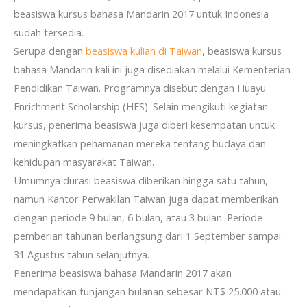
beasiswa kursus bahasa Mandarin 2017 untuk Indonesia
sudah tersedia.
Serupa dengan
beasiswa kuliah di Taiwan
, beasiswa kursus
bahasa Mandarin kali ini juga disediakan melalui Kementerian
Pendidikan Taiwan. Programnya disebut dengan Huayu
Enrichment Scholarship (HES). Selain mengikuti kegiatan
kursus, penerima beasiswa juga diberi kesempatan untuk
meningkatkan pehamanan mereka tentang budaya dan
kehidupan masyarakat Taiwan.
Umumnya durasi beasiswa diberikan hingga satu tahun,
namun Kantor Perwakilan Taiwan juga dapat memberikan
dengan periode 9 bulan, 6 bulan, atau 3 bulan. Periode
pemberian tahunan berlangsung dari 1 September sampai
31 Agustus tahun selanjutnya.
Penerima beasiswa bahasa Mandarin 2017 akan
mendapatkan tunjangan bulanan sebesar NT$ 25.000 atau