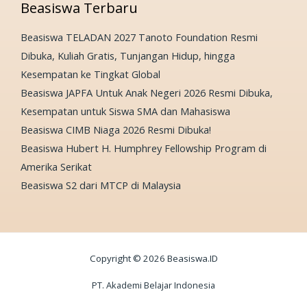
Beasiswa Terbaru
Beasiswa TELADAN 2027 Tanoto Foundation Resmi
Dibuka, Kuliah Gratis, Tunjangan Hidup, hingga
Kesempatan ke Tingkat Global
Beasiswa JAPFA Untuk Anak Negeri 2026 Resmi Dibuka,
Kesempatan untuk Siswa SMA dan Mahasiswa
Beasiswa CIMB Niaga 2026 Resmi Dibuka!
Beasiswa Hubert H. Humphrey Fellowship Program di
Amerika Serikat
Beasiswa S2 dari MTCP di Malaysia
Copyright © 2026 Beasiswa.ID
PT. Akademi Belajar Indonesia