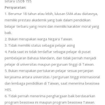
setara USD$ 735.
Persyaratan:
1. Berumur 18 tahun atau lebih, lulusan SMA atau diatasnya,
memiliki prestasi akademik yang baik dalam pendidikan
belajar terbaru yang resmi dan memiliki karakter moral yang
baik.
2. Bukan merupakan warga Negara Taiwan.
3. Tidak memiliki status sebagai pelajar asing
4. Pada saat ini tidak terdaftar sebagai pelajar di pusat
pembelajaran Bahasa Mandarin, dan tidak pernah menjadi
pelajar di universitas maupun perguruan tinggi di Taiwan.
5. Bukan merupakan pertukaran pelajar sesuai perjanjian
kerjasama antara universitas / perguruan tinggi internasional
dan lembaga pendidikan di Taiwan, saat menerima beasiswa
HES.
6. Tidak pernah menerima penghargaan baik berdasarkan
program beasiswa ini maupun program beasiswa Taiwan.