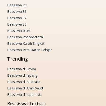
Beasiswa D3
Beasiswa S1
Beasiswa S2
Beasiswa S3
Beasiswa Riset
Beasiswa Postdoctoral
Beasiswa Kuliah Singkat
Beasiswa Pertukaran Pelajar
Trending
Beasiswa di Eropa
Beasiswa di Jepang
Beasiswa di Australia
Beasiswa di Arab Saudi
Beasiswa di Indonesia
Beasiswa Terbaru