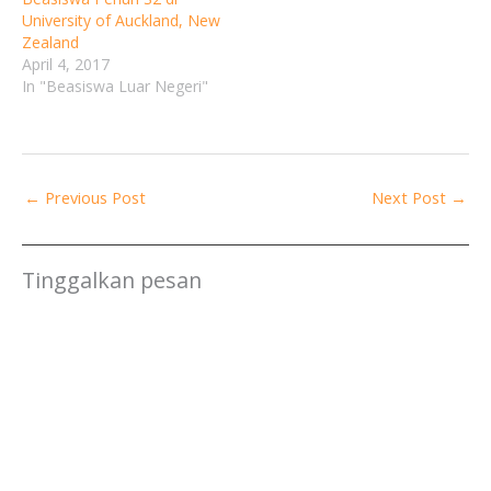
University of Auckland, New
Zealand
April 4, 2017
In "Beasiswa Luar Negeri"
←
Previous Post
Next Post
→
Tinggalkan pesan