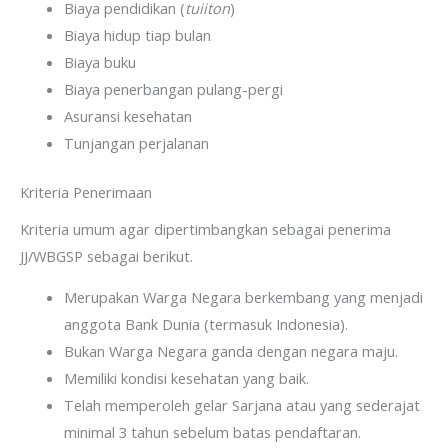
Biaya pendidikan (
tuiiton
)
Biaya hidup tiap bulan
Biaya buku
Biaya penerbangan pulang-pergi
Asuransi kesehatan
Tunjangan perjalanan
Kriteria Penerimaan
Kriteria umum agar dipertimbangkan sebagai penerima
JJ/WBGSP sebagai berikut.
Merupakan Warga Negara berkembang yang menjadi
anggota Bank Dunia (termasuk Indonesia).
Bukan Warga Negara ganda dengan negara maju.
Memiliki kondisi kesehatan yang baik.
Telah memperoleh gelar Sarjana atau yang sederajat
minimal 3 tahun sebelum batas pendaftaran.