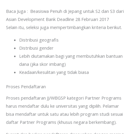
Baca Juga :
Beasiswa Penuh di Jepang untuk S2 dan S3 dari
Asian Development Bank Deadline 28 Februari 2017
Selain itu, seleksi juga mempertimbangkan kriteria berikut.
Distribusi geografis
Distribusi gender
Lebih diutamakan bagi yang membutuhkan bantuan
dana (jika skor imbang)
Keadaan/kesulitan yang tidak biasa
Proses Pendaftaran
Proses pendaftaran JJ/WBGSP kategori Partner Programs
harus mendaftar dulu ke universitas yang dipilih. Pelamar
bisa mendaftar untuk satu atau lebih program studi sesuai
daftar Partner Programs (khusus negara berkembang).