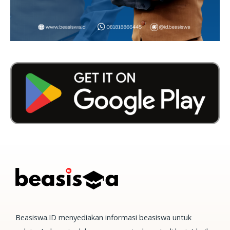
Beasiswa.ID menyediakan informasi beasiswa untuk