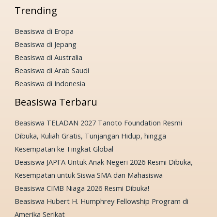
Trending
Beasiswa di Eropa
Beasiswa di Jepang
Beasiswa di Australia
Beasiswa di Arab Saudi
Beasiswa di Indonesia
Beasiswa Terbaru
Beasiswa TELADAN 2027 Tanoto Foundation Resmi
Dibuka, Kuliah Gratis, Tunjangan Hidup, hingga
Kesempatan ke Tingkat Global
Beasiswa JAPFA Untuk Anak Negeri 2026 Resmi Dibuka,
Kesempatan untuk Siswa SMA dan Mahasiswa
Beasiswa CIMB Niaga 2026 Resmi Dibuka!
Beasiswa Hubert H. Humphrey Fellowship Program di
Amerika Serikat