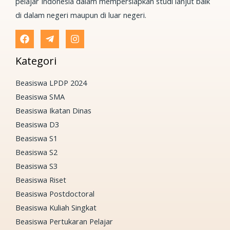
pelajar Indonesia dalam mempersiapkan studi lanjut baik
di dalam negeri maupun di luar negeri.
Kategori
Beasiswa LPDP 2024
Beasiswa SMA
Beasiswa Ikatan Dinas
Beasiswa D3
Beasiswa S1
Beasiswa S2
Beasiswa S3
Beasiswa Riset
Beasiswa Postdoctoral
Beasiswa Kuliah Singkat
Beasiswa Pertukaran Pelajar