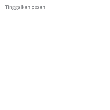
Tinggalkan pesan