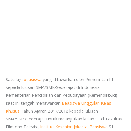
Satu lagi
beasiswa
yang ditawarkan oleh Pemerintah RI
kepada lulusan SMA/SMK/Sederajat di Indonesia.
Kementerian Pendidikan dan Kebudayaan (Kemendikbud)
saat ini tengah menawarkan
Beasiswa Unggulan Kelas
Khusus
Tahun Ajaran 2017/2018 kepada lulusan
SMA/SMK/Sederajat untuk melanjutkan kuliah S1 di Fakultas
Film dan Televisi,
Institut Kesenian Jakarta
.
Beasiswa
S1