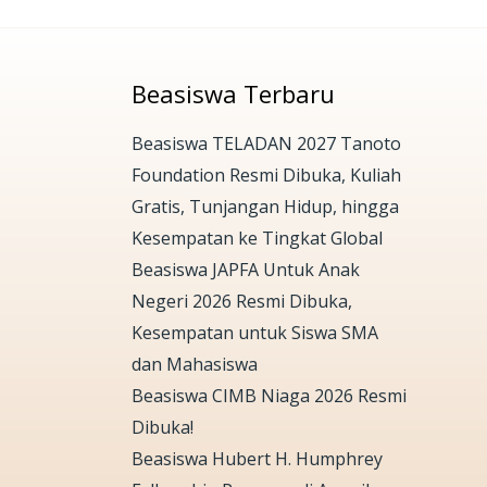
Beasiswa Terbaru
Beasiswa TELADAN 2027 Tanoto
Foundation Resmi Dibuka, Kuliah
Gratis, Tunjangan Hidup, hingga
Kesempatan ke Tingkat Global
Beasiswa JAPFA Untuk Anak
Negeri 2026 Resmi Dibuka,
Kesempatan untuk Siswa SMA
dan Mahasiswa
Beasiswa CIMB Niaga 2026 Resmi
Dibuka!
Beasiswa Hubert H. Humphrey