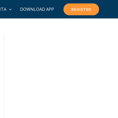
ITA
DOWNLOAD APP
REGISTER