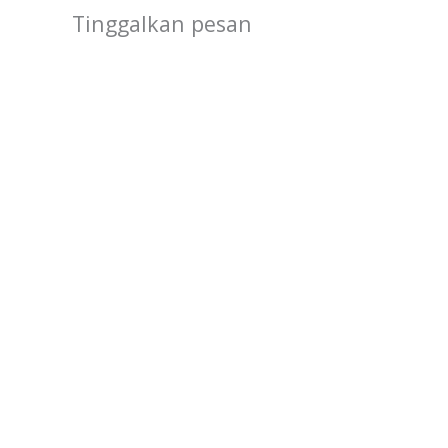
Tinggalkan pesan