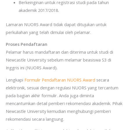
Berkeinginan untuk registrasi studi pada tahun
akademik 2017/2018.
Lamaran NUORS Award tidak dapat ditujukan untuk
perkuliahan yang telah dimulai oleh pelamar.
Proses Pendaftaran
Pelamar harus mandaftaran dan diterima untuk studi di
Newcastle University sebelum melamar beasiswa S3 di
Inggris ini (NUORS Award).
Lengkapi
Formulir Pendaftaran NUORS Award
secara
elektronik, sesuai dengan regulasi NUORS yang tercantum
pada bagian akhir formulir. Anda juga diminta
mencantumkan detail pemberi rekomendasi akademik. Pihak
Newcastle University kemudian menghubungi pemberi
rekomendasi secara langsung.