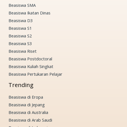
Beasiswa SMA
Beasiswa Ikatan Dinas
Beasiswa D3
Beasiswa S1
Beasiswa S2
Beasiswa S3
Beasiswa Riset
Beasiswa Postdoctoral
Beasiswa Kuliah Singkat
Beasiswa Pertukaran Pelajar
Trending
Beasiswa di Eropa
Beasiswa di Jepang
Beasiswa di Australia
Beasiswa di Arab Saudi