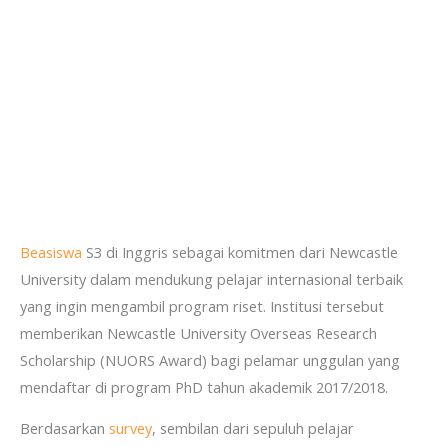
Beasiswa
S3 di Inggris sebagai komitmen dari Newcastle
University dalam mendukung pelajar internasional terbaik
yang ingin mengambil program riset. Institusi tersebut
memberikan Newcastle University Overseas Research
Scholarship (NUORS Award) bagi pelamar unggulan yang
mendaftar di program PhD tahun akademik 2017/2018.
Berdasarkan
survey
, sembilan dari sepuluh pelajar