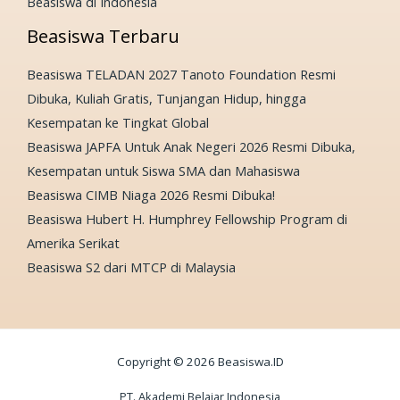
Beasiswa di Indonesia
Beasiswa Terbaru
Beasiswa TELADAN 2027 Tanoto Foundation Resmi
Dibuka, Kuliah Gratis, Tunjangan Hidup, hingga
Kesempatan ke Tingkat Global
Beasiswa JAPFA Untuk Anak Negeri 2026 Resmi Dibuka,
Kesempatan untuk Siswa SMA dan Mahasiswa
Beasiswa CIMB Niaga 2026 Resmi Dibuka!
Beasiswa Hubert H. Humphrey Fellowship Program di
Amerika Serikat
Beasiswa S2 dari MTCP di Malaysia
Copyright © 2026 Beasiswa.ID
PT. Akademi Belajar Indonesia