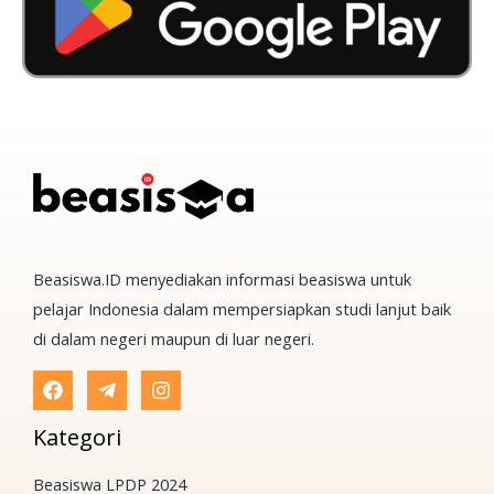
Beasiswa.ID menyediakan informasi beasiswa untuk
pelajar Indonesia dalam mempersiapkan studi lanjut baik
di dalam negeri maupun di luar negeri.
Kategori
Beasiswa LPDP 2024