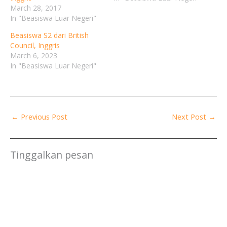
March 28, 2017
In "Beasiswa Luar Negeri"
Beasiswa S2 dari British
Council, Inggris
March 6, 2023
In "Beasiswa Luar Negeri"
←
Previous Post
Next Post
→
Tinggalkan pesan