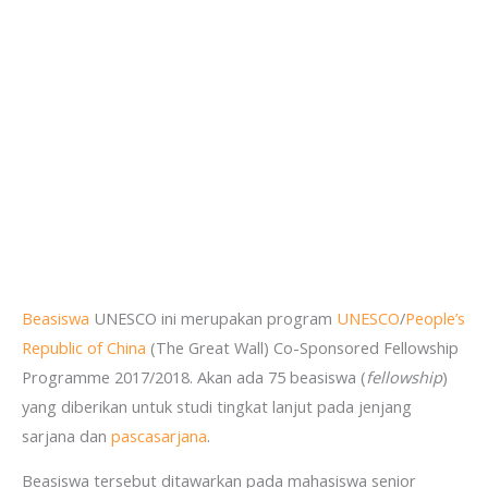
Beasiswa
UNESCO ini merupakan program
UNESCO
/
People’s
Republic of China
(The Great Wall) Co-Sponsored Fellowship
Programme 2017/2018. Akan ada 75 beasiswa (
fellowship
)
yang diberikan untuk studi tingkat lanjut pada jenjang
sarjana dan
pascasarjana
.
Beasiswa tersebut ditawarkan pada mahasiswa senior