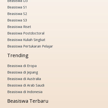
Beasiswa D3
Beasiswa S1
Beasiswa S2
Beasiswa S3
Beasiswa Riset
Beasiswa Postdoctoral
Beasiswa Kuliah Singkat
Beasiswa Pertukaran Pelajar
Trending
Beasiswa di Eropa
Beasiswa di Jepang
Beasiswa di Australia
Beasiswa di Arab Saudi
Beasiswa di Indonesia
Beasiswa Terbaru