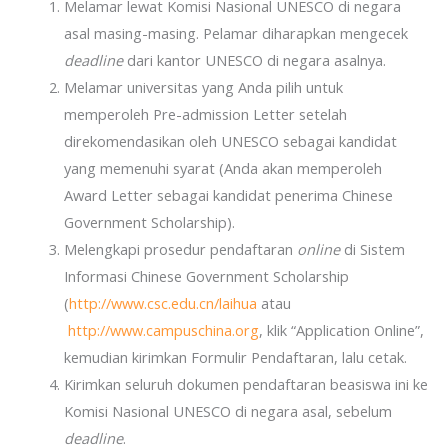
Melamar lewat Komisi Nasional UNESCO di negara
asal masing-masing. Pelamar diharapkan mengecek
deadline
dari kantor UNESCO di negara asalnya.
Melamar universitas yang Anda pilih untuk
memperoleh Pre-admission Letter setelah
direkomendasikan oleh UNESCO sebagai kandidat
yang memenuhi syarat (Anda akan memperoleh
Award Letter sebagai kandidat penerima Chinese
Government Scholarship).
Melengkapi prosedur pendaftaran
online
di Sistem
Informasi Chinese Government Scholarship
(
http://www.csc.edu.cn/laihua
atau
http://www.campuschina.org
, klik “Application Online”,
kemudian kirimkan Formulir Pendaftaran, lalu cetak.
Kirimkan seluruh dokumen pendaftaran beasiswa ini ke
Komisi Nasional UNESCO di negara asal, sebelum
deadline
.