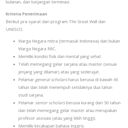
bulanan, dan tunjangan terminasi.
Kriteria Penerimaan
Berikut pra-syarat dari program The Great Wall dan
UNESCO.
Warga Negara mitra (termasuk Indonesia) dan bukan
Warga Negara RRC.
Memiliki kondisi fisik dan mental yang sehat.
Telah memegang gelar sarjana atau master (sesuai
jenjang yang dilamar) atau yang sederajat.
Pelamar
general scholars
harus berusia di bawah 45
tahun dan telah menempuh setidaknya dua tahun
studi sarjana.
Pelamar
senior scholars
berusia kurang dari 50 tahun
dan telah memegang gelar master atau merupakan
profesor asosiasi (atau yang lebh tinggi).
Memiliki kecakapan bahasa Inggris.