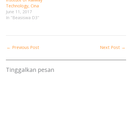
Technology, Cina
June 11, 2017
In "Beasiswa D3"
←
Previous Post
Next Post
→
Tinggalkan pesan