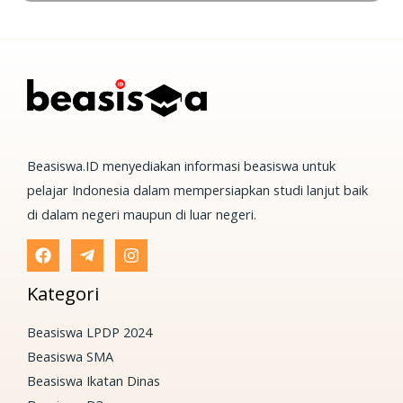
Beasiswa.ID menyediakan informasi beasiswa untuk
pelajar Indonesia dalam mempersiapkan studi lanjut baik
di dalam negeri maupun di luar negeri.
Kategori
Beasiswa LPDP 2024
Beasiswa SMA
Beasiswa Ikatan Dinas