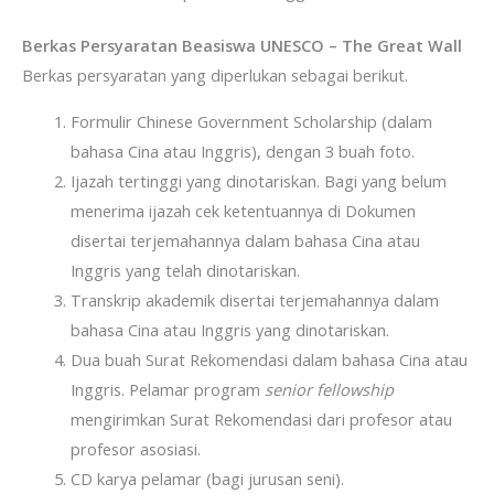
Berkas Persyaratan Beasiswa UNESCO – The Great Wall
Berkas persyaratan yang diperlukan sebagai berikut.
Formulir Chinese Government Scholarship (dalam
bahasa Cina atau Inggris), dengan 3 buah foto.
Ijazah tertinggi yang dinotariskan. Bagi yang belum
menerima ijazah cek ketentuannya di Dokumen
disertai terjemahannya dalam bahasa Cina atau
Inggris yang telah dinotariskan.
Transkrip akademik disertai terjemahannya dalam
bahasa Cina atau Inggris yang dinotariskan.
Dua buah Surat Rekomendasi dalam bahasa Cina atau
Inggris. Pelamar program
senior fellowship
mengirimkan Surat Rekomendasi dari profesor atau
profesor asosiasi.
CD karya pelamar (bagi jurusan seni).