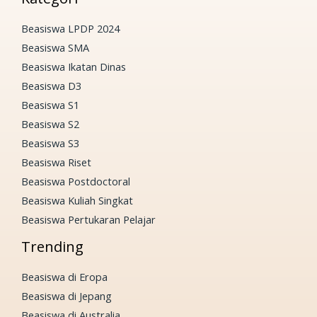
Beasiswa LPDP 2024
Beasiswa SMA
Beasiswa Ikatan Dinas
Beasiswa D3
Beasiswa S1
Beasiswa S2
Beasiswa S3
Beasiswa Riset
Beasiswa Postdoctoral
Beasiswa Kuliah Singkat
Beasiswa Pertukaran Pelajar
Trending
Beasiswa di Eropa
Beasiswa di Jepang
Beasiswa di Australia