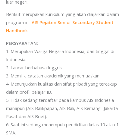
luar negeri.
Berikut merupakan kurikulum yang akan diajarkan dalam
program ini:
AIS Pejaten Senior Secondary Student
Handbook
.
PERSYARATAN:
1. Merupakan Warga Negara Indonesia, dan tinggal di
Indonesia.
2. Lancar berbahasa Inggris.
3. Memiliki catatan akademik yang memuaskan.
4. Menunjukkan kualitas dan sifat pribadi yang tercakup
dalam profil pelajar IB.
5. Tidak sedang terdaftar pada kampus AIS Indonesia
manapun (AIS Balikpapan, AIS Bali, AIS Kemang -Jakarta
Pusat dan AIS Brief).
6. Saat ini sedang menempuh pendidikan kelas 10 atau 1
SMA.