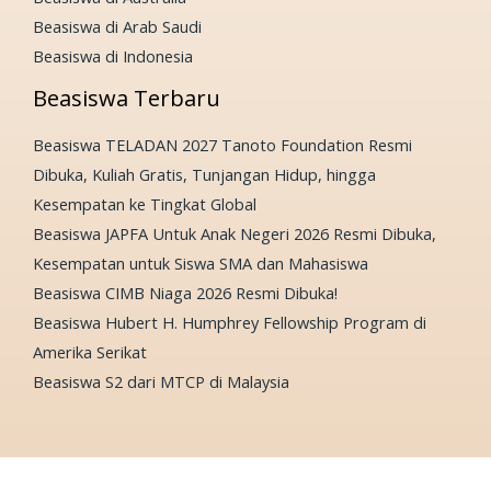
Beasiswa di Arab Saudi
Beasiswa di Indonesia
Beasiswa Terbaru
Beasiswa TELADAN 2027 Tanoto Foundation Resmi
Dibuka, Kuliah Gratis, Tunjangan Hidup, hingga
Kesempatan ke Tingkat Global
Beasiswa JAPFA Untuk Anak Negeri 2026 Resmi Dibuka,
Kesempatan untuk Siswa SMA dan Mahasiswa
Beasiswa CIMB Niaga 2026 Resmi Dibuka!
Beasiswa Hubert H. Humphrey Fellowship Program di
Amerika Serikat
Beasiswa S2 dari MTCP di Malaysia