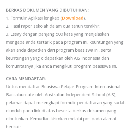
BERKAS DOKUMEN YANG DIBUTUHKAN:
1. Formulir Aplikasi lengkap (
Download
).
2. Hasil rapor sekolah dalam dua tahun terakhir.
3. Essay dengan panjang 500 kata yang menjelaskan
mengapa anda tertarik pada program ini, keuntungan yang
akan anda dapatkan dari program beasiswa ini, serta
keuntungan yang didapatkan oleh AIS Indonesia dan
komunitasnya jika anda mengikuti program beasiswa ini.
CARA MENDAFTAR:
Untuk mendaftar Beasiswa Pelajar Program Internasional
Baccalaureate oleh Australian Independent School (AIS),
pelamar dapat melengkapi formulir pendaftaran yang sudah
diunduh pada link di atas beserta berkas dokumen yang
dibutuhkan. Kemudian kirimkan melalui pos pada alamat
berikut: