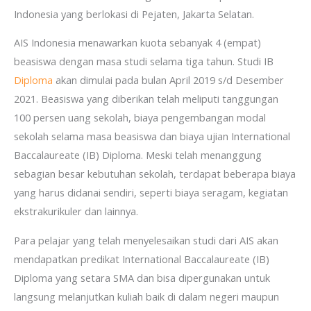
Indonesia yang berlokasi di Pejaten, Jakarta Selatan.
AIS Indonesia menawarkan kuota sebanyak 4 (empat)
beasiswa dengan masa studi selama tiga tahun. Studi IB
Diploma
akan dimulai pada bulan April 2019 s/d Desember
2021. Beasiswa yang diberikan telah meliputi tanggungan
100 persen uang sekolah, biaya pengembangan modal
sekolah selama masa beasiswa dan biaya ujian International
Baccalaureate (IB) Diploma. Meski telah menanggung
sebagian besar kebutuhan sekolah, terdapat beberapa biaya
yang harus didanai sendiri, seperti biaya seragam, kegiatan
ekstrakurikuler dan lainnya.
Para pelajar yang telah menyelesaikan studi dari AIS akan
mendapatkan predikat International Baccalaureate (IB)
Diploma yang setara SMA dan bisa dipergunakan untuk
langsung melanjutkan kuliah baik di dalam negeri maupun