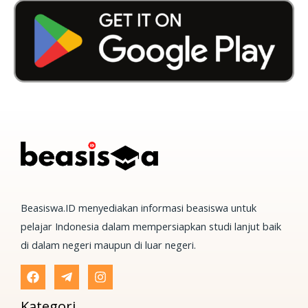
Beasiswa.ID menyediakan informasi beasiswa untuk
pelajar Indonesia dalam mempersiapkan studi lanjut baik
di dalam negeri maupun di luar negeri.
Kategori