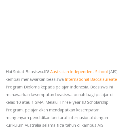
Hai Sobat Beasiswa.ID!
Australian Independent School
(AIS)
kembali menawarkan beasiswa
International Baccalaureate
Program Diploma kepada pelajar Indonesia. Beasiswa ini
menawarkan kesempatan beasiswa penuh bagi pelajar di
kelas 10 atau 1 SMA. Melalui Three-year IB Scholarship
Program, pelajar akan mendapatkan kesempatan
mengenyam pendidikan bertaraf internasional dengan
kurikulum Australia selama tiga tahun di kampus AIS