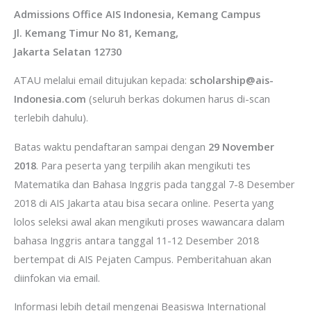
Admissions Office AIS Indonesia, Kemang Campus
Jl. Kemang Timur No 81, Kemang,
Jakarta Selatan 12730
ATAU melalui email ditujukan kepada:
scholarship@ais-
Indonesia.com
(seluruh berkas dokumen harus di-scan
terlebih dahulu).
Batas waktu pendaftaran sampai dengan
29 November
2018
. Para peserta yang terpilih akan mengikuti tes
Matematika dan Bahasa Inggris pada tanggal 7-8 Desember
2018 di AIS Jakarta atau bisa secara online. Peserta yang
lolos seleksi awal akan mengikuti proses wawancara dalam
bahasa Inggris antara tanggal 11-12 Desember 2018
bertempat di AIS Pejaten Campus. Pemberitahuan akan
diinfokan via email.
Informasi lebih detail mengenai Beasiswa International