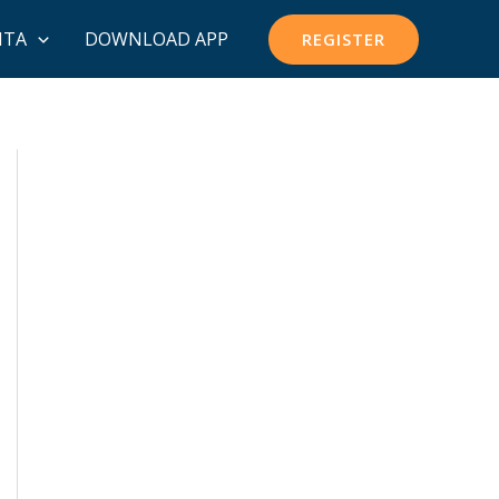
ITA
DOWNLOAD APP
REGISTER