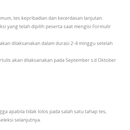
umum, tes kepribadian dan kecerdasan lanjutan.
si yang telah dipilih peserta saat mengisi Formulir
akan dilaksanakan dalam durasi 2-4 minggu setelah
ulis akan dilaksanakan pada September s.d Oktober
ga apabila tidak lolos pada salah satu tahap tes,
eleksi selanjutnya.