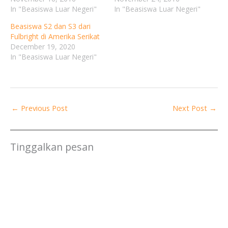
In "Beasiswa Luar Negeri"
In "Beasiswa Luar Negeri"
Beasiswa S2 dan S3 dari
Fulbright di Amerika Serikat
December 19, 2020
In "Beasiswa Luar Negeri"
←
Previous Post
Next Post
→
Tinggalkan pesan