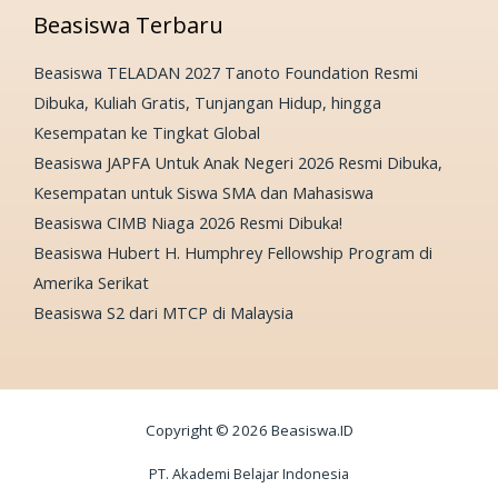
Beasiswa Terbaru
Beasiswa TELADAN 2027 Tanoto Foundation Resmi
Dibuka, Kuliah Gratis, Tunjangan Hidup, hingga
Kesempatan ke Tingkat Global
Beasiswa JAPFA Untuk Anak Negeri 2026 Resmi Dibuka,
Kesempatan untuk Siswa SMA dan Mahasiswa
Beasiswa CIMB Niaga 2026 Resmi Dibuka!
Beasiswa Hubert H. Humphrey Fellowship Program di
Amerika Serikat
Beasiswa S2 dari MTCP di Malaysia
Copyright © 2026 Beasiswa.ID
PT. Akademi Belajar Indonesia