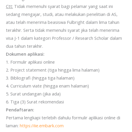
Ctt:
Tidak memenuhi syarat bagi pelamar yang saat ini
sedang mengajar, studi, atau melakukan penelitian di AS,
atau telah menerima beasiswa Fulbright dalam lima tahun
terakhir. Serta
tidak memenuhi syarat jika telah menerima
visa J-1 dalam kategori Professor / Research Scholar dalam
dua tahun terakhir.
Dokumen aplikasi:
1. Formulir aplikasi online
2. Project statement (tiga hingga lima halaman)
3. Bibliografi (hingga tiga halaman)
4. Curriculum viate (hingga enam halaman)
5. Surat undangan (jika ada)
6. Tiga (3) Surat rekomendasi
Pendaftaran:
Pertama lengkapi terlebih dahulu formulir aplikasi online di
laman:
https://iie.embark.com