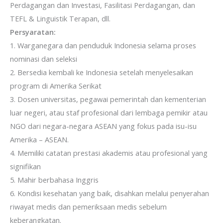
Perdagangan dan Investasi, Fasilitasi Perdagangan, dan
TEFL & Linguistik Terapan, dll.
Persyaratan:
1. Warganegara dan penduduk Indonesia selama proses
nominasi dan seleksi
2. Bersedia kembali ke Indonesia setelah menyelesaikan
program di Amerika Serikat
3. Dosen universitas, pegawai pemerintah dan kementerian
luar negeri, atau staf profesional dari lembaga pemikir atau
NGO dari negara-negara ASEAN yang fokus pada isu-isu
Amerika – ASEAN.
4. Memiliki catatan prestasi akademis atau profesional yang
signifikan
5. Mahir berbahasa Inggris
6. Kondisi kesehatan yang baik, disahkan melalui penyerahan
riwayat medis dan pemeriksaan medis sebelum
keberangkatan.