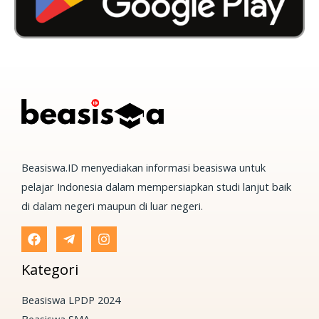
Beasiswa.ID menyediakan informasi beasiswa untuk
pelajar Indonesia dalam mempersiapkan studi lanjut baik
di dalam negeri maupun di luar negeri.
Kategori
Beasiswa LPDP 2024
Beasiswa SMA