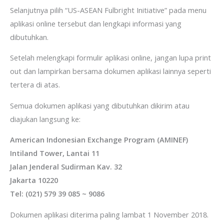
Selanjutnya pilih “US-ASEAN Fulbright Initiative” pada menu
aplikasi online tersebut dan lengkapi informasi yang
dibutuhkan.
Setelah melengkapi formulir aplikasi online, jangan lupa print
out dan lampirkan bersama dokumen aplikasi lainnya seperti
tertera di atas.
Semua dokumen aplikasi yang dibutuhkan dikirim atau
diajukan langsung ke:
American Indonesian Exchange Program (AMINEF)
Intiland Tower, Lantai 11
Jalan Jenderal Sudirman Kav. 32
Jakarta 10220
Tel: (021) 579 39 085 ~ 9086
Dokumen aplikasi diterima paling lambat 1 November 2018.