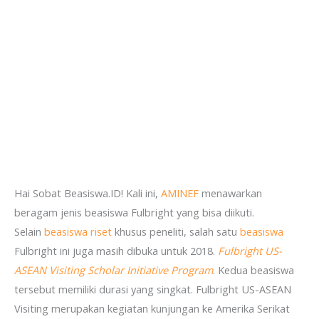
Hai Sobat Beasiswa.ID! Kali ini,
AMINEF
menawarkan
beragam jenis beasiswa Fulbright yang bisa diikuti.
Selain
beasiswa riset
khusus peneliti, salah satu
beasiswa
Fulbright ini juga masih dibuka untuk 2018.
Fulbright US-
ASEAN Visiting Scholar Initiative Program
. Kedua beasiswa
tersebut memiliki durasi yang singkat. Fulbright US-ASEAN
Visiting merupakan kegiatan kunjungan ke Amerika Serikat