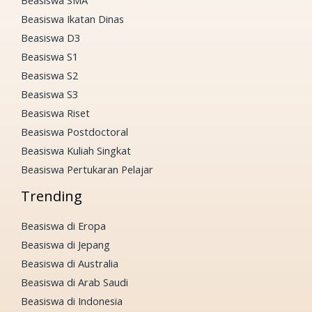
Beasiswa Ikatan Dinas
Beasiswa D3
Beasiswa S1
Beasiswa S2
Beasiswa S3
Beasiswa Riset
Beasiswa Postdoctoral
Beasiswa Kuliah Singkat
Beasiswa Pertukaran Pelajar
Trending
Beasiswa di Eropa
Beasiswa di Jepang
Beasiswa di Australia
Beasiswa di Arab Saudi
Beasiswa di Indonesia