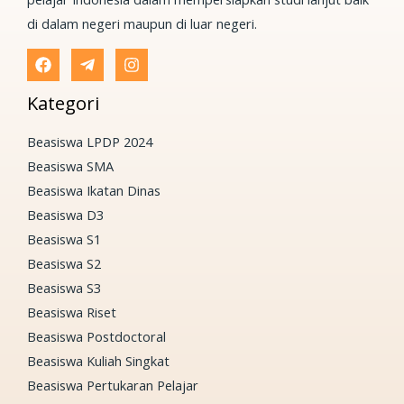
di dalam negeri maupun di luar negeri.
Kategori
Beasiswa LPDP 2024
Beasiswa SMA
Beasiswa Ikatan Dinas
Beasiswa D3
Beasiswa S1
Beasiswa S2
Beasiswa S3
Beasiswa Riset
Beasiswa Postdoctoral
Beasiswa Kuliah Singkat
Beasiswa Pertukaran Pelajar