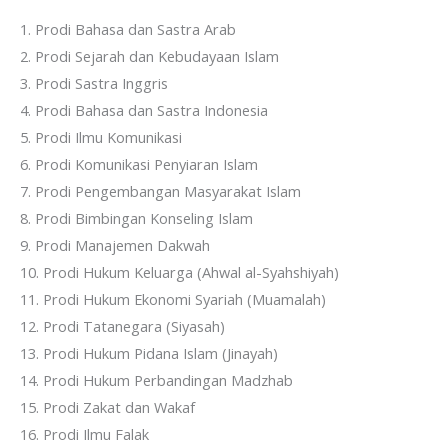
1. Prodi Bahasa dan Sastra Arab
2. Prodi Sejarah dan Kebudayaan Islam
3. Prodi Sastra Inggris
4. Prodi Bahasa dan Sastra Indonesia
5. Prodi Ilmu Komunikasi
6. Prodi Komunikasi Penyiaran Islam
7. Prodi Pengembangan Masyarakat Islam
8. Prodi Bimbingan Konseling Islam
9. Prodi Manajemen Dakwah
10. Prodi Hukum Keluarga (Ahwal al-Syahshiyah)
11. Prodi Hukum Ekonomi Syariah (Muamalah)
12. Prodi Tatanegara (Siyasah)
13. Prodi Hukum Pidana Islam (Jinayah)
14. Prodi Hukum Perbandingan Madzhab
15. Prodi Zakat dan Wakaf
16. Prodi Ilmu Falak