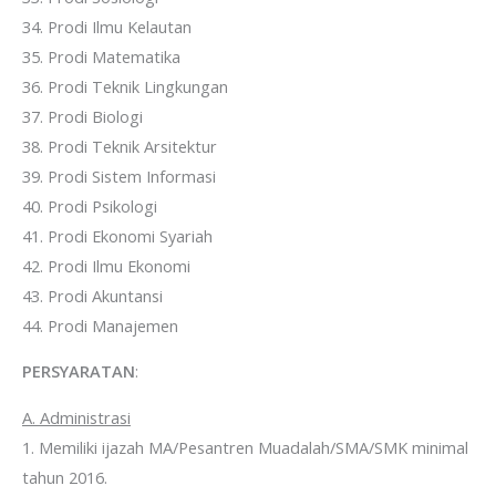
34. Prodi Ilmu Kelautan
35. Prodi Matematika
36. Prodi Teknik Lingkungan
37. Prodi Biologi
38. Prodi Teknik Arsitektur
39. Prodi Sistem Informasi
40. Prodi Psikologi
41. Prodi Ekonomi Syariah
42. Prodi Ilmu Ekonomi
43. Prodi Akuntansi
44. Prodi Manajemen
PERSYARATAN
:
A. Administrasi
1. Memiliki ijazah MA/Pesantren Muadalah/SMA/SMK minimal
tahun 2016.