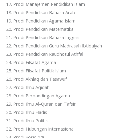
17. Prodi Manajemen Pendidikan Islam
18. Prodi Pendidikan Bahasa Arab
19. Prodi Pendidikan Agama Islam
20. Prodi Pendidikan Matematika
21. Prodi Pendidikan Bahasa Inggris
22. Prodi Pendidikan Guru Madrasah Ibtidaiyah
23. Prodi Pendidikan Raudhotul Athfal
24. Prodi Filsafat Agama
25. Prodi Filsafat Politik Islam
26. Prodi Akhlaq dan Tasawuf
27. Prodi Ilmu Aqidah
28. Prodi Perbandingan Agama
29. Prodi Ilmu Al-Quran dan Tafsir
30. Prodi Ilmu Hadis
31. Prodi Ilmu Politik
32. Prodi Hubungan Internasional
33. Prodi Sosiologi