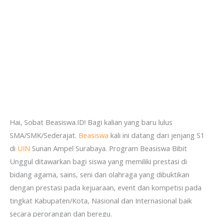
Hai, Sobat Beasiswa.ID! Bagi kalian yang baru lulus
SMA/SMK/Sederajat.
Beasiswa
kali ini datang dari jenjang S1
di
UIN
Sunan Ampel Surabaya. Program Beasiswa Bibit
Unggul ditawarkan bagi siswa yang memiliki prestasi di
bidang agama, sains, seni dan olahraga yang dibuktikan
dengan prestasi pada kejuaraan, event dan kompetisi pada
tingkat Kabupaten/Kota, Nasional dan Internasional baik
secara perorangan dan beregu.