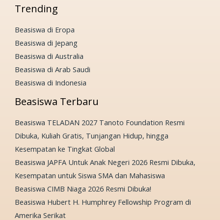
Trending
Beasiswa di Eropa
Beasiswa di Jepang
Beasiswa di Australia
Beasiswa di Arab Saudi
Beasiswa di Indonesia
Beasiswa Terbaru
Beasiswa TELADAN 2027 Tanoto Foundation Resmi
Dibuka, Kuliah Gratis, Tunjangan Hidup, hingga
Kesempatan ke Tingkat Global
Beasiswa JAPFA Untuk Anak Negeri 2026 Resmi Dibuka,
Kesempatan untuk Siswa SMA dan Mahasiswa
Beasiswa CIMB Niaga 2026 Resmi Dibuka!
Beasiswa Hubert H. Humphrey Fellowship Program di
Amerika Serikat