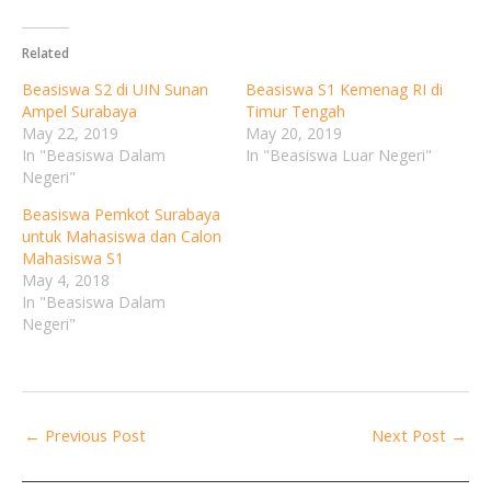
Related
Beasiswa S2 di UIN Sunan
Beasiswa S1 Kemenag RI di
Ampel Surabaya
Timur Tengah
May 22, 2019
May 20, 2019
In "Beasiswa Dalam
In "Beasiswa Luar Negeri"
Negeri"
Beasiswa Pemkot Surabaya
untuk Mahasiswa dan Calon
Mahasiswa S1
May 4, 2018
In "Beasiswa Dalam
Negeri"
←
Previous Post
Next Post
→