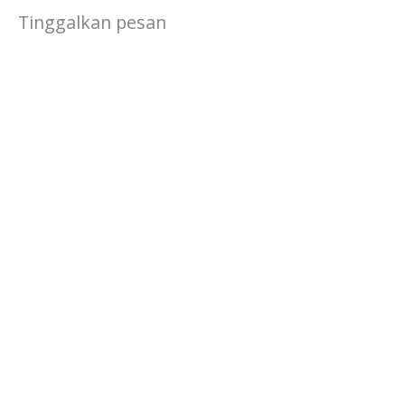
Tinggalkan pesan