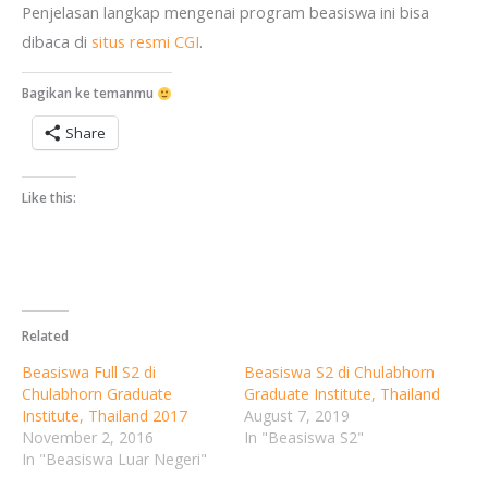
Penjelasan langkap mengenai program beasiswa ini bisa
dibaca di
situs resmi CGI
.
Bagikan ke temanmu
Share
Like this:
Related
Beasiswa Full S2 di
Beasiswa S2 di Chulabhorn
Chulabhorn Graduate
Graduate Institute, Thailand
Institute, Thailand 2017
August 7, 2019
November 2, 2016
In "Beasiswa S2"
In "Beasiswa Luar Negeri"