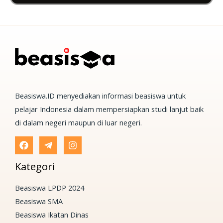
Beasiswa.ID menyediakan informasi beasiswa untuk
pelajar Indonesia dalam mempersiapkan studi lanjut baik
di dalam negeri maupun di luar negeri.
Kategori
Beasiswa LPDP 2024
Beasiswa SMA
Beasiswa Ikatan Dinas