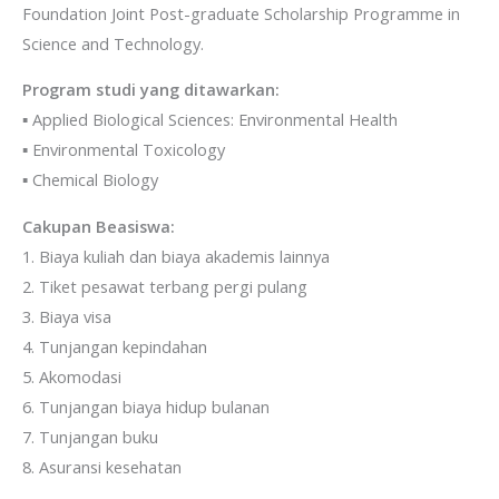
Foundation Joint Post-graduate Scholarship Programme in
Science and Technology.
Program studi yang ditawarkan:
▪ Applied Biological Sciences: Environmental Health
▪ Environmental Toxicology
▪ Chemical Biology
Cakupan Beasiswa:
1. Biaya kuliah dan biaya akademis lainnya
2. Tiket pesawat terbang pergi pulang
3. Biaya visa
4. Tunjangan kepindahan
5. Akomodasi
6. Tunjangan biaya hidup bulanan
7. Tunjangan buku
8. Asuransi kesehatan