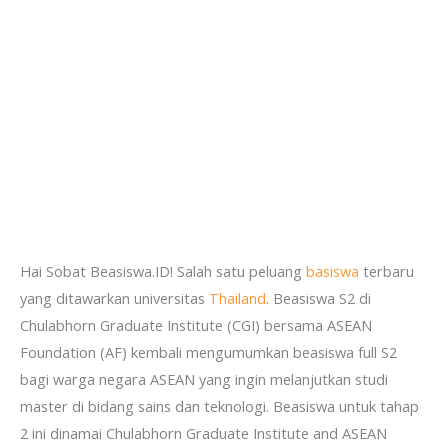
Hai Sobat Beasiswa.ID! Salah satu peluang
basiswa
terbaru
yang ditawarkan universitas
Thailand
. Beasiswa S2 di
Chulabhorn Graduate Institute (CGI) bersama ASEAN
Foundation (AF) kembali mengumumkan beasiswa full S2
bagi warga negara ASEAN yang ingin melanjutkan studi
master di bidang sains dan teknologi. Beasiswa untuk tahap
2 ini dinamai Chulabhorn Graduate Institute and ASEAN