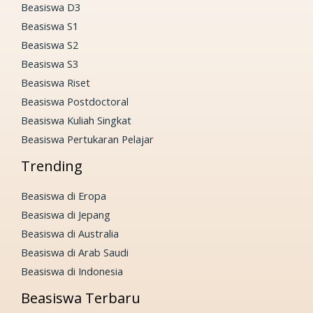
Beasiswa D3
Beasiswa S1
Beasiswa S2
Beasiswa S3
Beasiswa Riset
Beasiswa Postdoctoral
Beasiswa Kuliah Singkat
Beasiswa Pertukaran Pelajar
Trending
Beasiswa di Eropa
Beasiswa di Jepang
Beasiswa di Australia
Beasiswa di Arab Saudi
Beasiswa di Indonesia
Beasiswa Terbaru