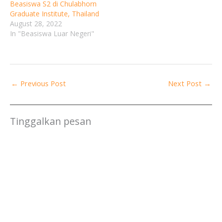
Beasiswa S2 di Chulabhorn
Graduate Institute, Thailand
August 28, 2022
In "Beasiswa Luar Negeri"
←
Previous Post
Next Post
→
Tinggalkan pesan