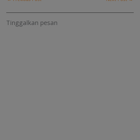
Tinggalkan pesan