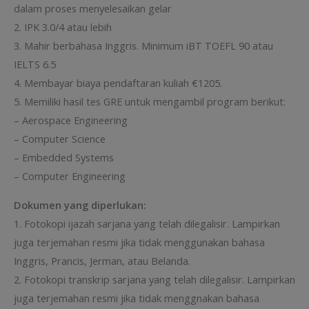
dalam proses menyelesaikan gelar
2. IPK 3.0/4 atau lebih
3. Mahir berbahasa Inggris. Minimum iBT TOEFL 90 atau
IELTS 6.5
4. Membayar biaya pendaftaran kuliah €1205.
5. Memiliki hasil tes GRE untuk mengambil program berikut:
– Aerospace Engineering
– Computer Science
– Embedded Systems
– Computer Engineering
Dokumen yang diperlukan:
1. Fotokopi ijazah sarjana yang telah dilegalisir. Lampirkan
juga terjemahan resmi jika tidak menggunakan bahasa
Inggris, Prancis, Jerman, atau Belanda.
2. Fotokopi transkrip sarjana yang telah dilegalisir. Lampirkan
juga terjemahan resmi jika tidak menggnakan bahasa