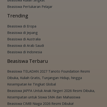
Beasiswa Kuliah Singkat
Beasiswa Pertukaran Pelajar
Trending
Beasiswa di Eropa
Beasiswa di Jepang
Beasiswa di Australia
Beasiswa di Arab Saudi
Beasiswa di Indonesia
Beasiswa Terbaru
Beasiswa TELADAN 2027 Tanoto Foundation Resmi
Dibuka, Kuliah Gratis, Tunjangan Hidup, hingga
Kesempatan ke Tingkat Global
Beasiswa JAPFA Untuk Anak Negeri 2026 Resmi Dibuka,
Kesempatan untuk Siswa SMA dan Mahasiswa
Beasiswa CIMB Niaga 2026 Resmi Dibuka!