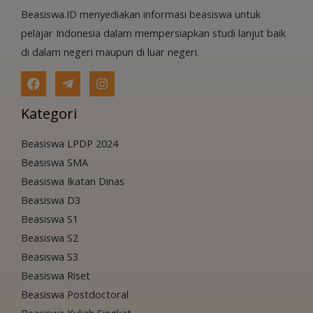
Beasiswa.ID menyediakan informasi beasiswa untuk
pelajar Indonesia dalam mempersiapkan studi lanjut baik
di dalam negeri maupun di luar negeri.
Kategori
Beasiswa LPDP 2024
Beasiswa SMA
Beasiswa Ikatan Dinas
Beasiswa D3
Beasiswa S1
Beasiswa S2
Beasiswa S3
Beasiswa Riset
Beasiswa Postdoctoral