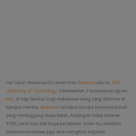
Hai Sobat Beasiswa.ID! Universitas
Belanda
satu ini,
Delf
University of Technology,
menawarkan 3 beasiswa program
MSc
di tiap fakultas bagi mahasiswa asing yang diterima di
kampus mereka.
Beasiswa
tersebut berupa beasiswa penuh
yang menanggung biaya kuliah, tunjangan hidup bulanan
€950, serta satu kali biaya perjalanan. Selain itu, kandidat
penerima beasiswa juga akan mengikuti kegiatan