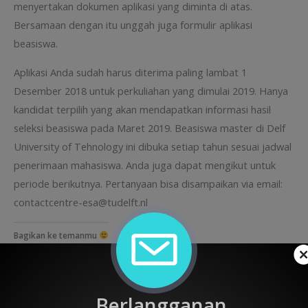
menyertakan dokumen aplikasi yang diminta di atas.
Bersamaan dengan itu unggah juga formulir aplikasi
beasiswa.
Aplikasi Anda sudah harus diterima paling lambat 1
Desember 2018 untuk perkuliahan yang dimulai 2019. Hanya
kandidat terpilih yang akan mendapatkan informasi hasil
seleksi beasiswa pada Maret 2019. Beasiswa master di Delf
University of Tehnology ini dibuka setiap tahun sesuai jadwal
penerimaan mahasiswa. Anda juga dapat mengikut untuk
periode berikutnya. Pertanyaan bisa disampaikan via email:
contactcentre-esa@tudelft.nl
Bagikan ke temanmu
Share
Berlangganan
Like this: