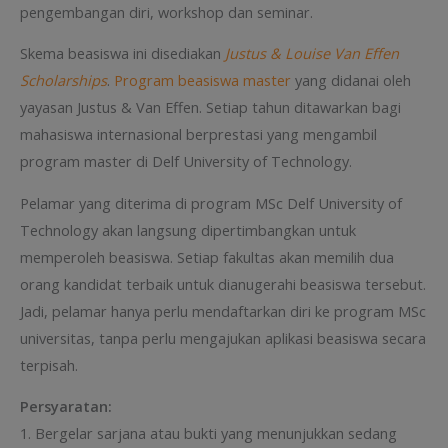
pengembangan diri, workshop dan seminar.
Skema beasiswa ini disediakan
Justus & Louise Van Effen
Scholarships
.
Program beasiswa master
yang didanai oleh
yayasan Justus & Van Effen. Setiap tahun ditawarkan bagi
mahasiswa internasional berprestasi yang mengambil
program master di Delf University of Technology.
Pelamar yang diterima di program MSc Delf University of
Technology akan langsung dipertimbangkan untuk
memperoleh beasiswa. Setiap fakultas akan memilih dua
orang kandidat terbaik untuk dianugerahi beasiswa tersebut.
Jadi, pelamar hanya perlu mendaftarkan diri ke program MSc
universitas, tanpa perlu mengajukan aplikasi beasiswa secara
terpisah.
Persyaratan:
1. Bergelar sarjana atau bukti yang menunjukkan sedang