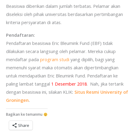
Beasiswa diberikan dalam jumlah terbatas. Pelamar akan
diseleksi oleh pihak universitas berdasarkan pertimbangan
kriteria persyaratan di atas.
Pendaftaran:
Pendaftaran beasiswa Eric Bleumink Fund (EBF) tidak
dilakukan secara langsung oleh pelamar. Mereka cukup
mendaftar pada
program studi
yang dipilih, bagi yang
memenuhi syarat maka otomatis akan dipertimbangkan
untuk mendapatkan Eric Bleumink Fund. Pendaftaran ke
paling lambat tanggal
1 Desember 2018
. Nah, jika tertarik
dengan beasiswa ini, silakan KLIK
:
Situs Resmi University of
Groningen
.
Bagikan ke temanmu
Share