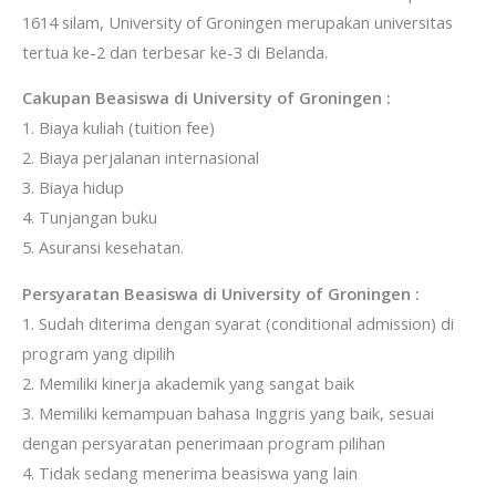
1614 silam, University of Groningen merupakan universitas
tertua ke-2 dan terbesar ke-3 di Belanda.
Cakupan Beasiswa di University of Groningen :
1. Biaya kuliah (tuition fee)
2. Biaya perjalanan internasional
3. Biaya hidup
4. Tunjangan buku
5. Asuransi kesehatan.
Persyaratan Beasiswa di University of Groningen :
1. Sudah diterima dengan syarat (conditional admission) di
program yang dipilih
2. Memiliki kinerja akademik yang sangat baik
3. Memiliki kemampuan bahasa Inggris yang baik, sesuai
dengan persyaratan penerimaan program pilihan
4. Tidak sedang menerima beasiswa yang lain