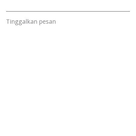
Tinggalkan pesan