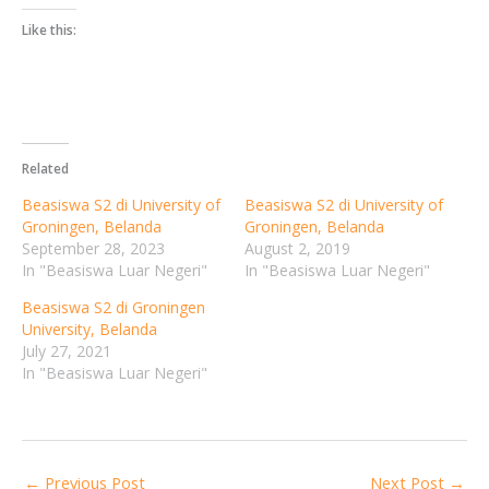
Like this:
Related
Beasiswa S2 di University of
Beasiswa S2 di University of
Groningen, Belanda
Groningen, Belanda
September 28, 2023
August 2, 2019
In "Beasiswa Luar Negeri"
In "Beasiswa Luar Negeri"
Beasiswa S2 di Groningen
University, Belanda
July 27, 2021
In "Beasiswa Luar Negeri"
←
Previous Post
Next Post
→