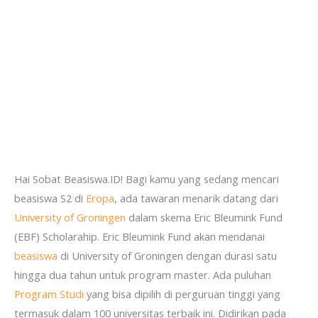
Hai Sobat Beasiswa.ID! Bagi kamu yang sedang mencari
beasiswa S2 di
Eropa
, ada tawaran menarik datang dari
University of Groningen
dalam skema Eric Bleumink Fund
(EBF) Scholarahip. Eric Bleumink Fund akan mendanai
beasiswa
di University of Groningen dengan durasi satu
hingga dua tahun untuk program master. Ada puluhan
Program Studi
yang bisa dipilih di perguruan tinggi yang
termasuk dalam 100 universitas terbaik ini. Didirikan pada