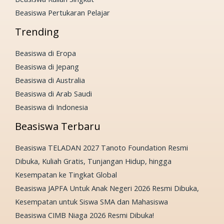
Beasiswa Pertukaran Pelajar
Trending
Beasiswa di Eropa
Beasiswa di Jepang
Beasiswa di Australia
Beasiswa di Arab Saudi
Beasiswa di Indonesia
Beasiswa Terbaru
Beasiswa TELADAN 2027 Tanoto Foundation Resmi
Dibuka, Kuliah Gratis, Tunjangan Hidup, hingga
Kesempatan ke Tingkat Global
Beasiswa JAPFA Untuk Anak Negeri 2026 Resmi Dibuka,
Kesempatan untuk Siswa SMA dan Mahasiswa
Beasiswa CIMB Niaga 2026 Resmi Dibuka!