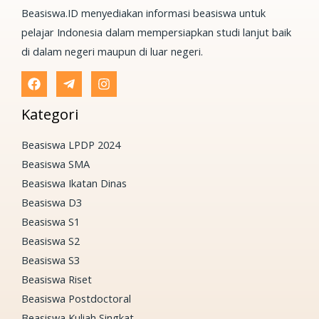
Beasiswa.ID menyediakan informasi beasiswa untuk
pelajar Indonesia dalam mempersiapkan studi lanjut baik
di dalam negeri maupun di luar negeri.
Kategori
Beasiswa LPDP 2024
Beasiswa SMA
Beasiswa Ikatan Dinas
Beasiswa D3
Beasiswa S1
Beasiswa S2
Beasiswa S3
Beasiswa Riset
Beasiswa Postdoctoral
Beasiswa Kuliah Singkat