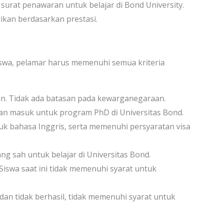
i surat penawaran untuk belajar di Bond University.
rikan berdasarkan prestasi.
wa, pelamar harus memenuhi semua kriteria
un. Tidak ada batasan pada kewarganegaraan.
n masuk untuk program PhD di Universitas Bond.
 bahasa Inggris, serta memenuhi persyaratan visa
g sah untuk belajar di Universitas Bond.
Siswa saat ini tidak memenuhi syarat untuk
an tidak berhasil, tidak memenuhi syarat untuk