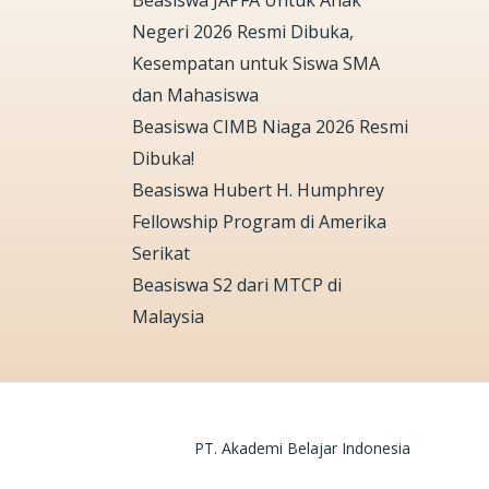
Beasiswa JAPFA Untuk Anak
Negeri 2026 Resmi Dibuka,
Kesempatan untuk Siswa SMA
dan Mahasiswa
Beasiswa CIMB Niaga 2026 Resmi
Dibuka!
Beasiswa Hubert H. Humphrey
Fellowship Program di Amerika
Serikat
Beasiswa S2 dari MTCP di
Malaysia
PT. Akademi Belajar Indonesia