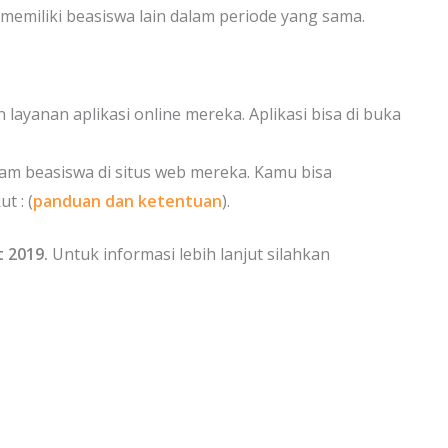
memiliki beasiswa lain dalam periode yang sama.
ayanan aplikasi online mereka. Aplikasi bisa di buka
am beasiswa di situs web mereka. Kamu bisa
t : (
panduan dan ketentuan
).
t 2019.
Untuk informasi lebih lanjut silahkan