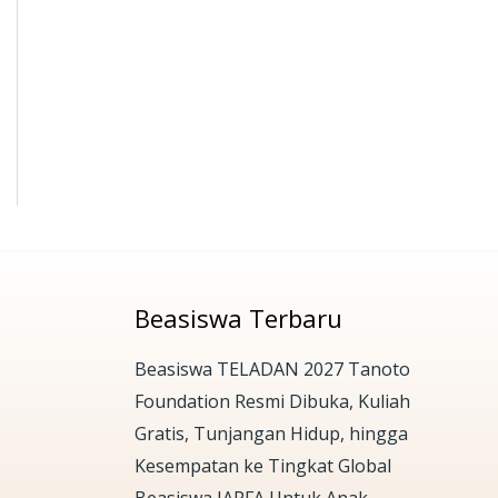
Beasiswa Terbaru
Beasiswa TELADAN 2027 Tanoto
Foundation Resmi Dibuka, Kuliah
Gratis, Tunjangan Hidup, hingga
Kesempatan ke Tingkat Global