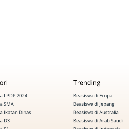
ori
Trending
a LPDP 2024
Beasiswa di Eropa
wa SMA
Beasiswa di Jepang
a Ikatan Dinas
Beasiswa di Australia
a D3
Beasiswa di Arab Saudi