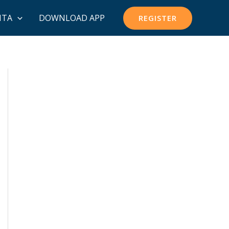
ITA
DOWNLOAD APP
REGISTER