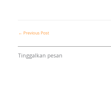
←
Previous Post
Tinggalkan pesan