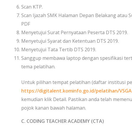
Scan KTP.
Scan Ijazah SMK Halaman Depan Belakang atau Su
PDF
Menyetujui Surat Pernyataan Peserta DTS 2019.
Menyetujui Syarat dan Ketentuan DTS 2019.
Menyetujui Tata Tertib DTS 2019.
Sanggup membawa laptop dengan spesifikasi tert
tema pelatihan.
Untuk pilihan tempat pelatihan (daftar institusi p
https://digitalent.kominfo.go.id/pelatihan/VSGA
kemudian klik Detail. Pastikan anda telah memenu
pojok kanan bawah halaman.
C. CODING TEACHER ACADEMY (CTA)