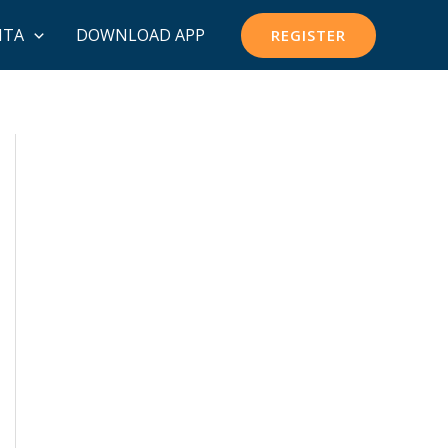
ITA
DOWNLOAD APP
REGISTER