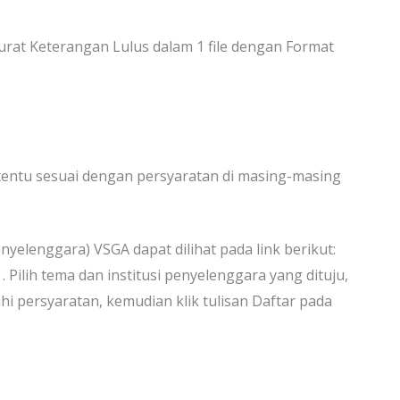
rat Keterangan Lulus dalam 1 file dengan Format
entu sesuai dengan persyaratan di masing-masing
enyelenggara) VSGA dapat dilihat pada link berikut:
. Pilih tema dan institusi penyelenggara yang dituju,
hi persyaratan, kemudian klik tulisan Daftar pada