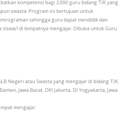
atkan kompetensi bagi 2.000 guru bidang TIK yang
un swasta. Program ini bertujuan untuk
pemrograman sehingga guru dapat mendidik dan
siswa/i di tempatnya mengajar. Dibuka untuk Guru
 Negeri atau Swasta yang mengajar di bidang TIK.
anten, Jawa Barat, DKI Jakarta, DI Yogyakarta, Jawa
empat mengajar.