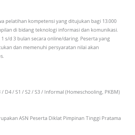
 pelatihan kompetensi yang ditujukan bagi 13.000
pilan di bidang teknologi informasi dan komunikasi.
s/d 3 bulan secara online/daring. Peserta yang
tukan dan memenuhi persyaratan nilai akan
s.
/ D4 / S1 / S2 / S3 / Informal (Homeschooling, PKBM)
erupakan ASN Peserta Diklat Pimpinan Tinggi Pratama