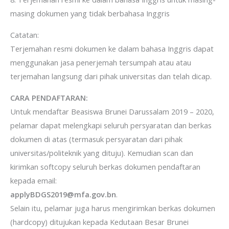
masing dokumen yang tidak berbahasa Inggris
Catatan:
Terjemahan resmi dokumen ke dalam bahasa Inggris dapat
menggunakan jasa penerjemah tersumpah atau atau
terjemahan langsung dari pihak universitas dan telah dicap.
CARA PENDAFTARAN:
Untuk mendaftar Beasiswa Brunei Darussalam 2019 – 2020,
pelamar dapat melengkapi seluruh persyaratan dan berkas
dokumen di atas (termasuk persyaratan dari pihak
universitas/politeknik yang dituju). Kemudian scan dan
kirimkan softcopy seluruh berkas dokumen pendaftaran
kepada email:
applyBDGS2019@mfa.gov.bn
.
Selain itu, pelamar juga harus mengirimkan berkas dokumen
(hardcopy) ditujukan kepada Kedutaan Besar Brunei