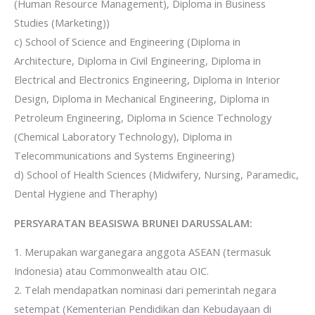
(Human Resource Management), Diploma in Business
Studies (Marketing))
c) School of Science and Engineering (Diploma in
Architecture, Diploma in Civil Engineering, Diploma in
Electrical and Electronics Engineering, Diploma in Interior
Design, Diploma in Mechanical Engineering, Diploma in
Petroleum Engineering, Diploma in Science Technology
(Chemical Laboratory Technology), Diploma in
Telecommunications and Systems Engineering)
d) School of Health Sciences (Midwifery, Nursing, Paramedic,
Dental Hygiene and Theraphy)
PERSYARATAN BEASISWA BRUNEI DARUSSALAM:
1. Merupakan warganegara anggota ASEAN (termasuk
Indonesia) atau Commonwealth atau OIC.
2. Telah mendapatkan nominasi dari pemerintah negara
setempat (Kementerian Pendidikan dan Kebudayaan di