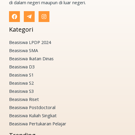
di dalam negeri maupun di luar negeri.
Kategori
Beasiswa LPDP 2024
Beasiswa SMA
Beasiswa Ikatan Dinas
Beasiswa D3
Beasiswa S1
Beasiswa S2
Beasiswa S3
Beasiswa Riset
Beasiswa Postdoctoral
Beasiswa Kuliah Singkat
Beasiswa Pertukaran Pelajar