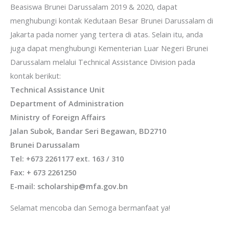
Beasiswa Brunei Darussalam 2019 & 2020, dapat
menghubungi kontak Kedutaan Besar Brunei Darussalam di
Jakarta pada nomer yang tertera di atas. Selain itu, anda
juga dapat menghubungi Kementerian Luar Negeri Brunei
Darussalam melalui Technical Assistance Division pada
kontak berikut:
Technical Assistance Unit
Department of Administration
Ministry of Foreign Affairs
Jalan Subok, Bandar Seri Begawan, BD2710
Brunei Darussalam
Tel: +673 2261177 ext. 163 / 310
Fax: + 673 2261250
E-mail: scholarship@mfa.gov.bn
Selamat mencoba dan Semoga bermanfaat ya!