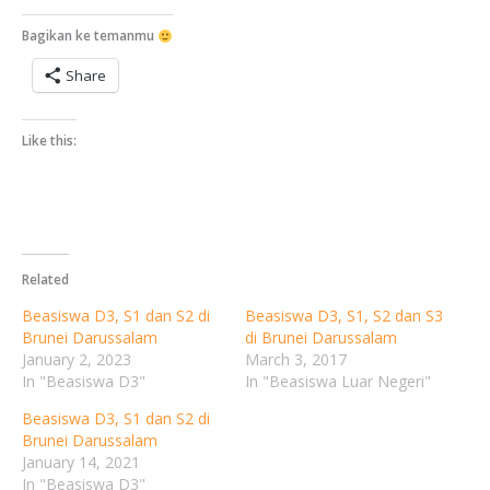
Bagikan ke temanmu
Share
Like this:
Related
Beasiswa D3, S1 dan S2 di
Beasiswa D3, S1, S2 dan S3
Brunei Darussalam
di Brunei Darussalam
January 2, 2023
March 3, 2017
In "Beasiswa D3"
In "Beasiswa Luar Negeri"
Beasiswa D3, S1 dan S2 di
Brunei Darussalam
January 14, 2021
In "Beasiswa D3"