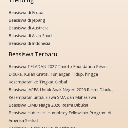
Trending
Beasiswa di Eropa
Beasiswa di Jepang
Beasiswa di Australia
Beasiswa di Arab Saudi
Beasiswa di Indonesia
Beasiswa Terbaru
Beasiswa TELADAN 2027 Tanoto Foundation Resmi
Dibuka, Kuliah Gratis, Tunjangan Hidup, hingga
Kesempatan ke Tingkat Global
Beasiswa JAPFA Untuk Anak Negeri 2026 Resmi Dibuka,
Kesempatan untuk Siswa SMA dan Mahasiswa
Beasiswa CIMB Niaga 2026 Resmi Dibuka!
Beasiswa Hubert H. Humphrey Fellowship Program di
Amerika Serikat