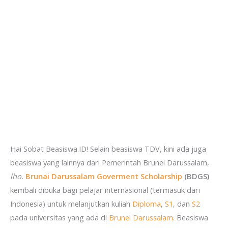
Hai Sobat Beasiswa.ID! Selain beasiswa TDV, kini ada juga
beasiswa yang lainnya dari Pemerintah Brunei Darussalam,
lho.
Brunai Darussalam Goverment Scholarship
(BDGS)
kembali dibuka bagi pelajar internasional (termasuk dari
Indonesia) untuk melanjutkan kuliah
Diploma
,
S1
, dan
S2
pada universitas yang ada di
Brunei Darussalam
. Beasiswa