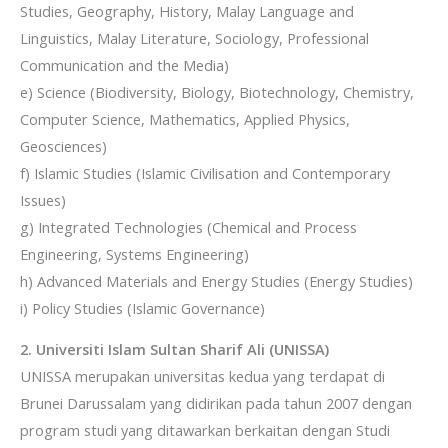
Studies, Geography, History, Malay Language and
Linguistics, Malay Literature, Sociology, Professional
Communication and the Media)
e) Science (Biodiversity, Biology, Biotechnology, Chemistry,
Computer Science, Mathematics, Applied Physics,
Geosciences)
f) Islamic Studies (Islamic Civilisation and Contemporary
Issues)
g) Integrated Technologies (Chemical and Process
Engineering, Systems Engineering)
h) Advanced Materials and Energy Studies (Energy Studies)
i) Policy Studies (Islamic Governance)
2. Universiti Islam Sultan Sharif Ali (UNISSA)
UNISSA merupakan universitas kedua yang terdapat di
Brunei Darussalam yang didirikan pada tahun 2007 dengan
program studi yang ditawarkan berkaitan dengan Studi