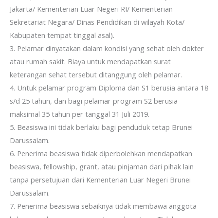
Jakarta/ Kementerian Luar Negeri RI/ Kementerian
Sekretariat Negara/ Dinas Pendidikan di wilayah Kota/
Kabupaten tempat tinggal asal).
3. Pelamar dinyatakan dalam kondisi yang sehat oleh dokter
atau rumah sakit. Biaya untuk mendapatkan surat
keterangan sehat tersebut ditanggung oleh pelamar.
4. Untuk pelamar program Diploma dan S1 berusia antara 18
s/d 25 tahun, dan bagi pelamar program S2 berusia
maksimal 35 tahun per tanggal 31 Juli 2019.
5. Beasiswa ini tidak berlaku bagi penduduk tetap Brunei
Darussalam.
6. Penerima beasiswa tidak diperbolehkan mendapatkan
beasiswa, fellowship, grant, atau pinjaman dari pihak lain
tanpa persetujuan dari Kementerian Luar Negeri Brunei
Darussalam.
7. Penerima beasiswa sebaiknya tidak membawa anggota