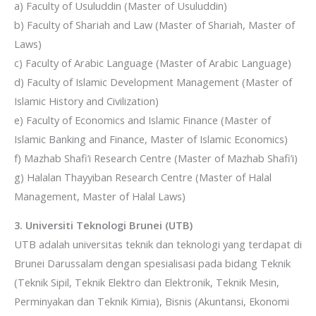
a) Faculty of Usuluddin (Master of Usuluddin)
b) Faculty of Shariah and Law (Master of Shariah, Master of
Laws)
c) Faculty of Arabic Language (Master of Arabic Language)
d) Faculty of Islamic Development Management (Master of
Islamic History and Civilization)
e) Faculty of Economics and Islamic Finance (Master of
Islamic Banking and Finance, Master of Islamic Economics)
f) Mazhab Shafi’i Research Centre (Master of Mazhab Shafi’i)
g) Halalan Thayyiban Research Centre (Master of Halal
Management, Master of Halal Laws)
3. Universiti Teknologi Brunei (UTB)
UTB adalah universitas teknik dan teknologi yang terdapat di
Brunei Darussalam dengan spesialisasi pada bidang Teknik
(Teknik Sipil, Teknik Elektro dan Elektronik, Teknik Mesin,
Perminyakan dan Teknik Kimia), Bisnis (Akuntansi, Ekonomi