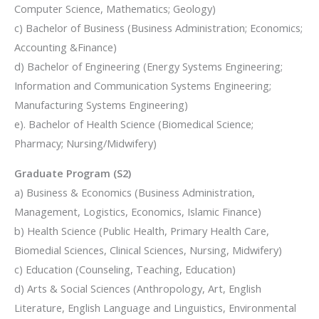
Computer Science, Mathematics; Geology)
c) Bachelor of Business (Business Administration; Economics;
Accounting &Finance)
d) Bachelor of Engineering (Energy Systems Engineering;
Information and Communication Systems Engineering;
Manufacturing Systems Engineering)
e). Bachelor of Health Science (Biomedical Science;
Pharmacy; Nursing/Midwifery)
Graduate Program (S2)
a) Business & Economics (Business Administration,
Management, Logistics, Economics, Islamic Finance)
b) Health Science (Public Health, Primary Health Care,
Biomedial Sciences, Clinical Sciences, Nursing, Midwifery)
c) Education (Counseling, Teaching, Education)
d) Arts & Social Sciences (Anthropology, Art, English
Literature, English Language and Linguistics, Environmental