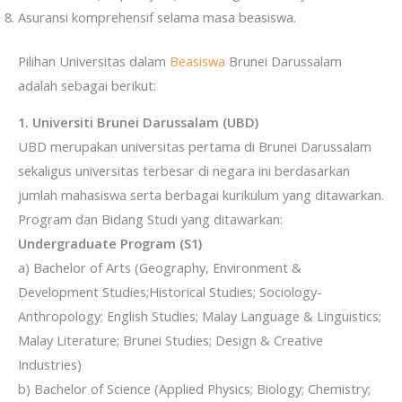
Asuransi komprehensif selama masa beasiswa.
Pilihan Universitas dalam
Beasiswa
Brunei Darussalam
adalah sebagai berikut:
1. Universiti Brunei Darussalam (UBD)
UBD merupakan universitas pertama di Brunei Darussalam
sekaligus universitas terbesar di negara ini berdasarkan
jumlah mahasiswa serta berbagai kurikulum yang ditawarkan.
Program dan Bidang Studi yang ditawarkan:
Undergraduate Program (S1)
a) Bachelor of Arts (Geography, Environment &
Development Studies;Historical Studies; Sociology-
Anthropology; English Studies; Malay Language & Linguistics;
Malay Literature; Brunei Studies; Design & Creative
Industries)
b) Bachelor of Science (Applied Physics; Biology; Chemistry;