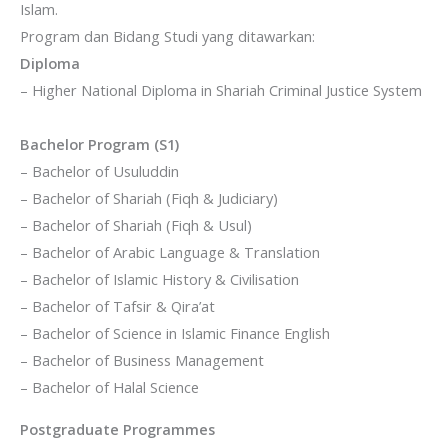
Islam.
Program dan Bidang Studi yang ditawarkan:
Diploma
– Higher National Diploma in Shariah Criminal Justice System
Bachelor Program (S1)
– Bachelor of Usuluddin
– Bachelor of Shariah (Fiqh & Judiciary)
– Bachelor of Shariah (Fiqh & Usul)
– Bachelor of Arabic Language & Translation
– Bachelor of Islamic History & Civilisation
– Bachelor of Tafsir & Qira’at
– Bachelor of Science in Islamic Finance English
– Bachelor of Business Management
– Bachelor of Halal Science
Postgraduate Programmes