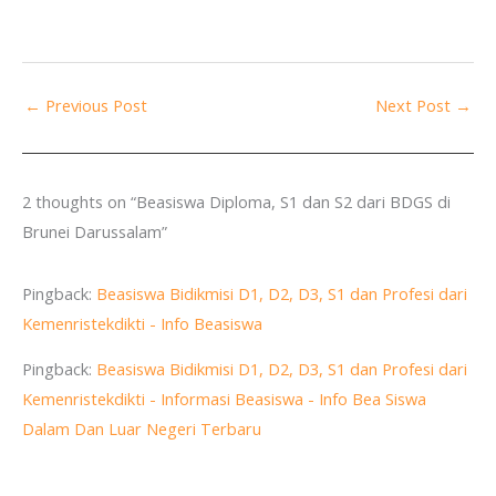
←
Previous Post
Next Post
→
2 thoughts on “Beasiswa Diploma, S1 dan S2 dari BDGS di
Brunei Darussalam”
Pingback:
Beasiswa Bidikmisi D1, D2, D3, S1 dan Profesi dari
Kemenristekdikti - Info Beasiswa
Pingback:
Beasiswa Bidikmisi D1, D2, D3, S1 dan Profesi dari
Kemenristekdikti - Informasi Beasiswa - Info Bea Siswa
Dalam Dan Luar Negeri Terbaru