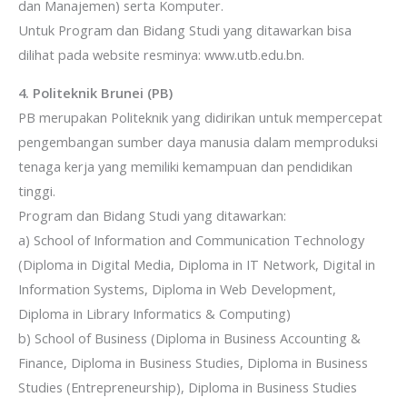
dan Manajemen) serta Komputer.
Untuk Program dan Bidang Studi yang ditawarkan bisa
dilihat pada website resminya: www.utb.edu.bn.
4. Politeknik Brunei (PB)
PB merupakan Politeknik yang didirikan untuk mempercepat
pengembangan sumber daya manusia dalam memproduksi
tenaga kerja yang memiliki kemampuan dan pendidikan
tinggi.
Program dan Bidang Studi yang ditawarkan:
a) School of Information and Communication Technology
(Diploma in Digital Media, Diploma in IT Network, Digital in
Information Systems, Diploma in Web Development,
Diploma in Library Informatics & Computing)
b) School of Business (Diploma in Business Accounting &
Finance, Diploma in Business Studies, Diploma in Business
Studies (Entrepreneurship), Diploma in Business Studies