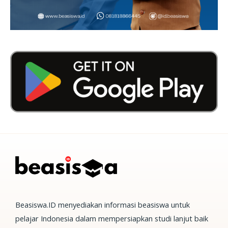
Beasiswa.ID menyediakan informasi beasiswa untuk
pelajar Indonesia dalam mempersiapkan studi lanjut baik